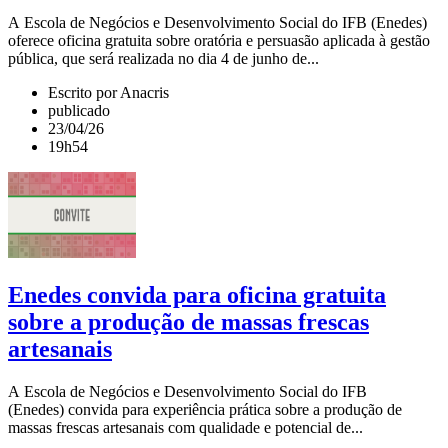
A Escola de Negócios e Desenvolvimento Social do IFB (Enedes)
oferece oficina gratuita sobre oratória e persuasão aplicada à gestão
pública, que será realizada no dia 4 de junho de...
Escrito por Anacris
publicado
23/04/26
19h54
Enedes convida para oficina gratuita
sobre a produção de massas frescas
artesanais
A Escola de Negócios e Desenvolvimento Social do IFB
(Enedes) convida para experiência prática sobre a produção de
massas frescas artesanais com qualidade e potencial de...