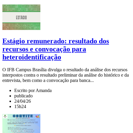
Estágio remunerado: resultado dos
recursos e convocação para
heteroidentificação
O IFB Campus Brasília divulga o resultado da análise dos recursos
interpostos contra o resultado preliminar da análise do histórico e da
entrevista, bem como a convocação para banca...
Escrito por Amanda
publicado
24/04/26
15h24