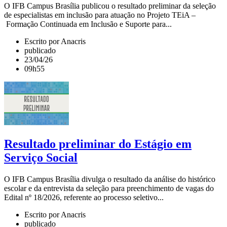
O IFB Campus Brasília publicou o resultado preliminar da seleção
de especialistas em inclusão para atuação no Projeto TEiA –
Formação Continuada em Inclusão e Suporte para...
Escrito por Anacris
publicado
23/04/26
09h55
Resultado preliminar do Estágio em
Serviço Social
O IFB Campus Brasília divulga o resultado da análise do histórico
escolar e da entrevista da seleção para preenchimento de vagas do
Edital nº 18/2026, referente ao processo seletivo...
Escrito por Anacris
publicado