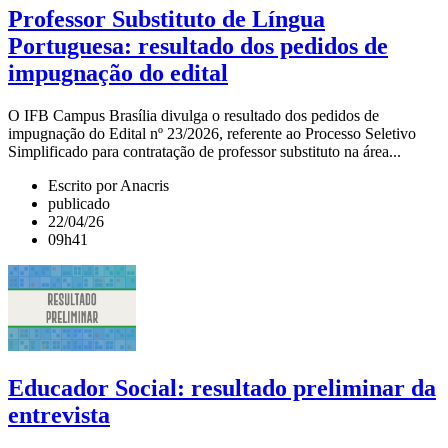
Professor Substituto de Língua
Portuguesa: resultado dos pedidos de
impugnação do edital
O IFB Campus Brasília divulga o resultado dos pedidos de
impugnação do Edital nº 23/2026, referente ao Processo Seletivo
Simplificado para contratação de professor substituto na área...
Escrito por Anacris
publicado
22/04/26
09h41
Educador Social: resultado preliminar da
entrevista