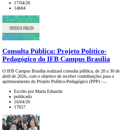
17/04/26
14h04
Consulta Pública: Projeto Político-
Pedagógico do IFB Campus Brasília
O IFB Campus Brasília realizará consulta pública, de 20 a 30 de
abril de 2026, com o objetivo de receber contribuições para o
aprimoramento do Projeto Político-Pedagógico (PPP) –...
Escrito por Maria Eduarda
publicado
16/04/26
17h57