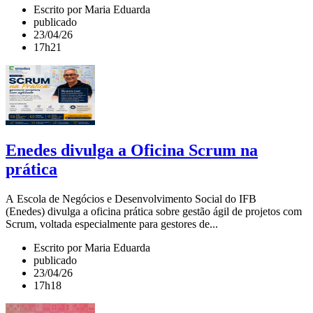
Escrito por Maria Eduarda
publicado
23/04/26
17h21
Enedes divulga a Oficina Scrum na
prática
A Escola de Negócios e Desenvolvimento Social do IFB
(Enedes) divulga a oficina prática sobre gestão ágil de projetos com
Scrum, voltada especialmente para gestores de...
Escrito por Maria Eduarda
publicado
23/04/26
17h18