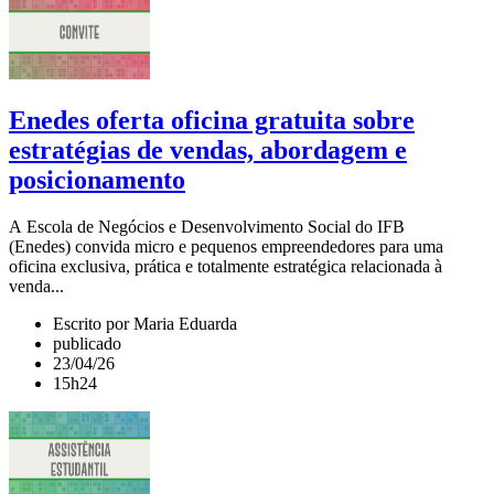
Enedes oferta oficina gratuita sobre
estratégias de vendas, abordagem e
posicionamento
A Escola de Negócios e Desenvolvimento Social do IFB
(Enedes) convida micro e pequenos empreendedores para uma
oficina exclusiva, prática e totalmente estratégica relacionada à
venda...
Escrito por Maria Eduarda
publicado
23/04/26
15h24