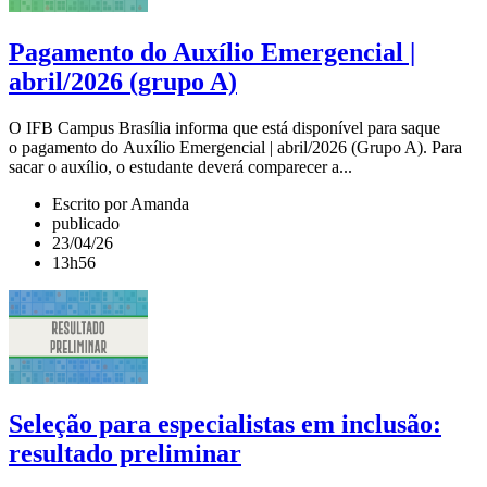
Pagamento do Auxílio Emergencial |
abril/2026 (grupo A)
O IFB Campus Brasília informa que está disponível para saque
o pagamento do Auxílio Emergencial | abril/2026 (Grupo A). Para
sacar o auxílio, o estudante deverá comparecer a...
Escrito por Amanda
publicado
23/04/26
13h56
Seleção para especialistas em inclusão:
resultado preliminar