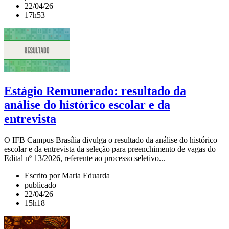
22/04/26
17h53
Estágio Remunerado: resultado da
análise do histórico escolar e da
entrevista
O IFB Campus Brasília divulga o resultado da análise do histórico
escolar e da entrevista da seleção para preenchimento de vagas do
Edital nº 13/2026, referente ao processo seletivo...
Escrito por Maria Eduarda
publicado
22/04/26
15h18