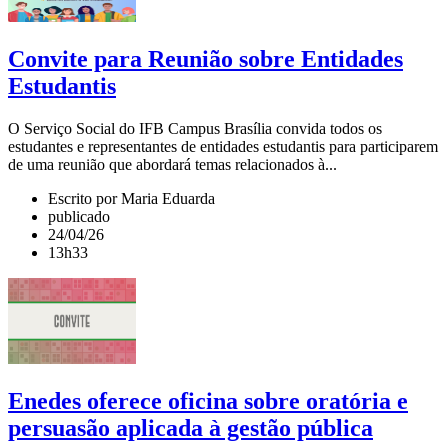
Convite para Reunião sobre Entidades
Estudantis
O Serviço Social do IFB Campus Brasília convida todos os
estudantes e representantes de entidades estudantis para participarem
de uma reunião que abordará temas relacionados à...
Escrito por Maria Eduarda
publicado
24/04/26
13h33
Enedes oferece oficina sobre oratória e
persuasão aplicada à gestão pública