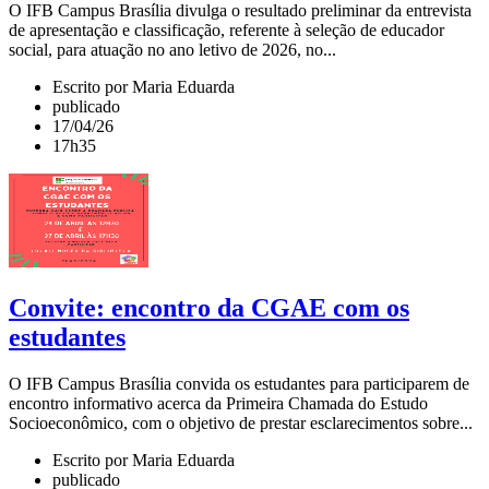
O IFB Campus Brasília divulga o resultado preliminar da entrevista
de apresentação e classificação, referente à seleção de educador
social, para atuação no ano letivo de 2026, no...
Escrito por Maria Eduarda
publicado
17/04/26
17h35
Convite: encontro da CGAE com os
estudantes
O IFB Campus Brasília convida os estudantes para participarem de
encontro informativo acerca da Primeira Chamada do Estudo
Socioeconômico, com o objetivo de prestar esclarecimentos sobre...
Escrito por Maria Eduarda
publicado