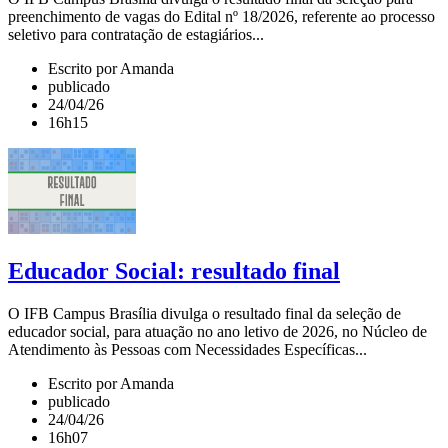
preenchimento de vagas do Edital nº 18/2026, referente ao processo
seletivo para contratação de estagiários...
Escrito por Amanda
publicado
24/04/26
16h15
Educador Social: resultado final
O IFB Campus Brasília divulga o resultado final da seleção de
educador social, para atuação no ano letivo de 2026, no Núcleo de
Atendimento às Pessoas com Necessidades Específicas...
Escrito por Amanda
publicado
24/04/26
16h07