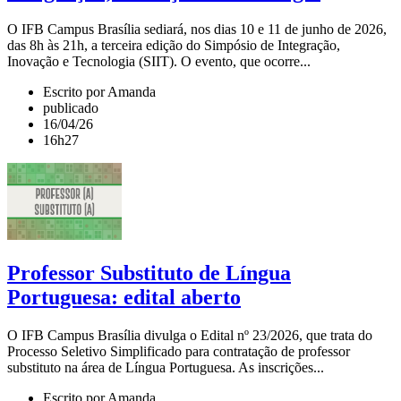
O IFB Campus Brasília sediará, nos dias 10 e 11 de junho de 2026,
das 8h às 21h, a terceira edição do Simpósio de Integração,
Inovação e Tecnologia (SIIT). O evento, que ocorre...
Escrito por Amanda
publicado
16/04/26
16h27
Professor Substituto de Língua
Portuguesa: edital aberto
O IFB Campus Brasília divulga o Edital nº 23/2026, que trata do
Processo Seletivo Simplificado para contratação de professor
substituto na área de Língua Portuguesa. As inscrições...
Escrito por Amanda