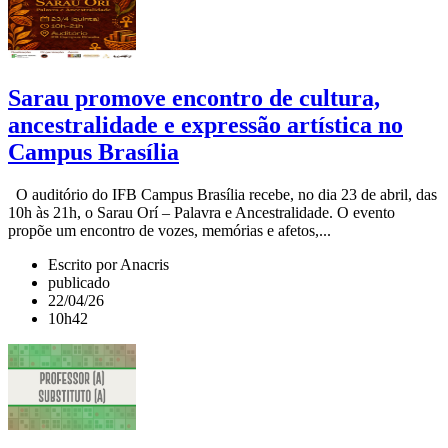
Sarau promove encontro de cultura,
ancestralidade e expressão artística no
Campus Brasília
O auditório do IFB Campus Brasília recebe, no dia 23 de abril, das
10h às 21h, o Sarau Orí – Palavra e Ancestralidade. O evento
propõe um encontro de vozes, memórias e afetos,...
Escrito por Anacris
publicado
22/04/26
10h42