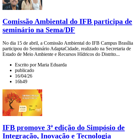
Comissão Ambiental do IFB participa de
seminário na Sema/DF
No dia 15 de abril, a Comissão Ambiental do IFB Campus Brasília
participou do Seminário AdaptaCidade, realizado na Secretaria de
Estado de Meio Ambiente e Recursos Hídricos do Distrito...
Escrito por Maria Eduarda
publicado
16/04/26
16h49
IFB promove 3ª edição do Simpósio de
Integração, Inovação e Tecnologia