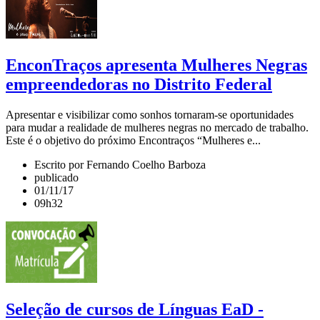
EnconTraços apresenta Mulheres Negras
empreendedoras no Distrito Federal
Apresentar e visibilizar como sonhos tornaram-se oportunidades
para mudar a realidade de mulheres negras no mercado de trabalho.
Este é o objetivo do próximo Encontraços “Mulheres e...
Escrito por Fernando Coelho Barboza
publicado
01/11/17
09h32
Seleção de cursos de Línguas EaD -