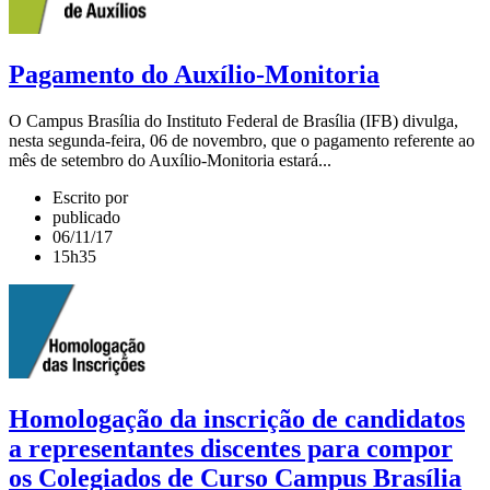
Pagamento do Auxílio-Monitoria
O Campus Brasília do Instituto Federal de Brasília (IFB) divulga,
nesta segunda-feira, 06 de novembro, que o pagamento referente ao
mês de setembro do Auxílio-Monitoria estará...
Escrito por
publicado
06/11/17
15h35
Homologação da inscrição de candidatos
a representantes discentes para compor
os Colegiados de Curso Campus Brasília