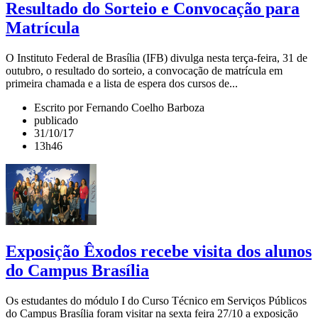
Resultado do Sorteio e Convocação para
Matrícula
O Instituto Federal de Brasília (IFB) divulga nesta terça-feira, 31 de
outubro, o resultado do sorteio, a convocação de matrícula em
primeira chamada e a lista de espera dos cursos de...
Escrito por Fernando Coelho Barboza
publicado
31/10/17
13h46
Exposição Êxodos recebe visita dos alunos
do Campus Brasília
Os estudantes do módulo I do Curso Técnico em Serviços Públicos
do Campus Brasília foram visitar na sexta feira 27/10 a exposição