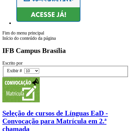
Fim do menu principal
Início do conteúdo da página
IFB Campus Brasília
Escrito por
Exibir #
Seleção de cursos de Línguas EaD -
Convocação para Matrícula em 2.ª
chamada