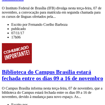
O Instituto Federal de Brasília (IFB) divulga nesta terça-feira, 07 de
novembro, a convocação para matrícula em segunda chamada para
os cursos de línguas ofertados pela...
Escrito por Fernando Coelho Barboza
publicado
07/11/17
17h06
Biblioteca do Campus Brasília estará
fechada entre os dias 09 a 16 de novembro
O Campus Brasília informa nesta terça-feira, 07 de novembro, que a
biblioteca do Campus estará fechada entre os dias 09 a 16 de
novembro, devido à mudança para novo espaço. As...
Escrito por