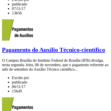
publicado
07/11/17
13h56
Pagamento do Auxílio Técnico-científico
O Campus Brasília do Instituto Federal de Brasília (IFB) divulga,
nesta segunda- feira, 06 de novembro, que o pagamento referente ao
mês de setembro do Auxílio Técnico científico...
Escrito por
publicado
06/11/17
15h49