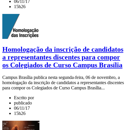
06/11/17
15h26
Homologação da inscrição de candidatos
a representantes discentes para compor
os Colegiados de Curso Campus Brasília
Campus Brasília publica nesta segunda-feira, 06 de novembro, a
homologação da inscrição de candidatos a representantes discentes
para compor os Colegiados de Curso Campus Brasília...
Escrito por
publicado
06/11/17
15h26