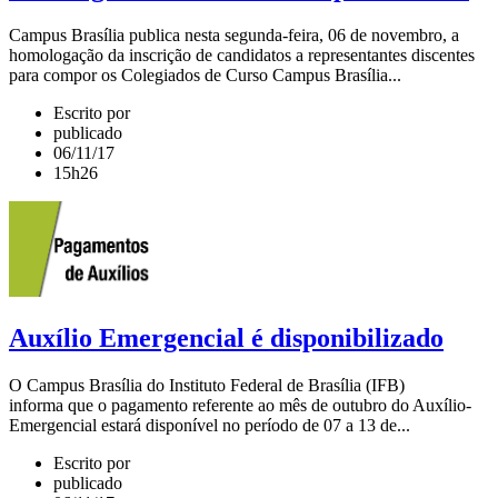
Campus Brasília publica nesta segunda-feira, 06 de novembro, a
homologação da inscrição de candidatos a representantes discentes
para compor os Colegiados de Curso Campus Brasília...
Escrito por
publicado
06/11/17
15h26
Auxílio Emergencial é disponibilizado
O Campus Brasília do Instituto Federal de Brasília (IFB)
informa que o pagamento referente ao mês de outubro do Auxílio-
Emergencial estará disponível no período de 07 a 13 de...
Escrito por
publicado