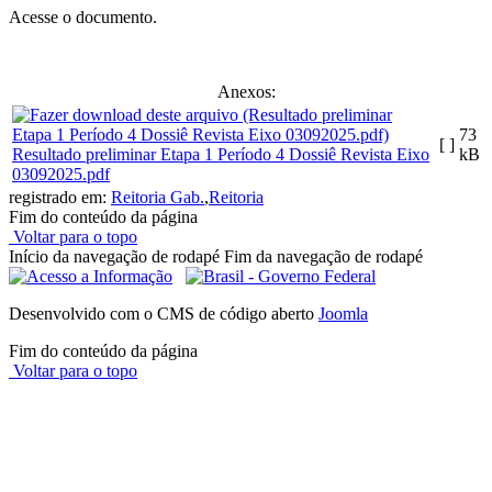
Acesse o documento.
Anexos:
73
[ ]
Resultado preliminar Etapa 1 Período 4 Dossiê Revista Eixo
kB
03092025.pdf
registrado em:
Reitoria Gab.
,
Reitoria
Fim do conteúdo da página
Voltar para o topo
Início da navegação de rodapé
Fim da navegação de rodapé
Desenvolvido com o CMS de código aberto
Joomla
Fim do conteúdo da página
Voltar para o topo