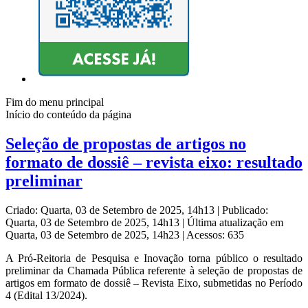
Fim do menu principal
Início do conteúdo da página
Seleção de propostas de artigos no
formato de dossiê – revista eixo: resultado
preliminar
Criado: Quarta, 03 de Setembro de 2025, 14h13
|
Publicado:
Quarta, 03 de Setembro de 2025, 14h13
|
Última atualização em
Quarta, 03 de Setembro de 2025, 14h23
|
Acessos: 635
A Pró-Reitoria de Pesquisa e Inovação torna público o resultado
preliminar da Chamada Pública referente à seleção de propostas de
artigos em formato de dossiê – Revista Eixo, submetidas no Período
4 (Edital 13/2024).