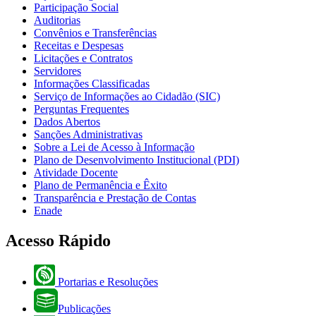
Participação Social
Auditorias
Convênios e Transferências
Receitas e Despesas
Licitações e Contratos
Servidores
Informações Classificadas
Serviço de Informações ao Cidadão (SIC)
Perguntas Frequentes
Dados Abertos
Sanções Administrativas
Sobre a Lei de Acesso à Informação
Plano de Desenvolvimento Institucional (PDI)
Atividade Docente
Plano de Permanência e Êxito
Transparência e Prestação de Contas
Enade
Acesso Rápido
Portarias e Resoluções
Publicações