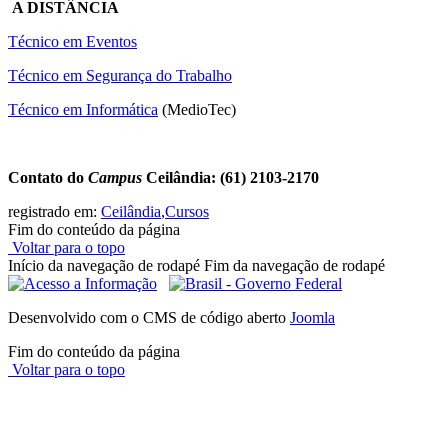
A DISTÂNCIA
Técnico em Eventos
Técnico em Segurança do Trabalho
Técnico em Informática
(MedioTec)
Contato do
Campus
Ceilândia: (61) 2103-2170
registrado em:
Ceilândia
,
Cursos
Fim do conteúdo da página
Voltar para o topo
Início da navegação de rodapé
Fim da navegação de rodapé
Desenvolvido com o CMS de código aberto
Joomla
Fim do conteúdo da página
Voltar para o topo