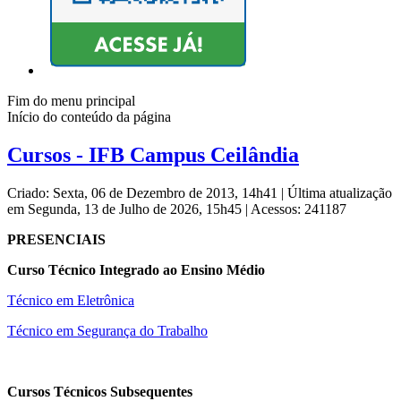
Fim do menu principal
Início do conteúdo da página
Cursos - IFB Campus Ceilândia
Criado: Sexta, 06 de Dezembro de 2013, 14h41
|
Última atualização
em Segunda, 13 de Julho de 2026, 15h45
|
Acessos: 241187
PRESENCIAIS
Curso Técnico Integrado ao Ensino Médio
Técnico em Eletrônica
Técnico em Segurança do Trabalho
Cursos Técnicos Subsequentes