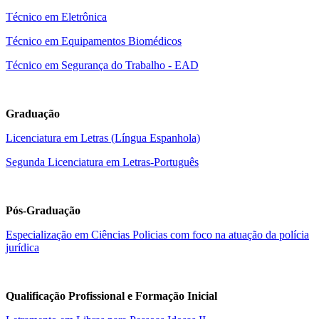
Técnico em Eletrônica
Técnico em Equipamentos Biomédicos
Técnico em Segurança do Trabalho - EAD
Graduação
Licenciatura em Letras (Língua Espanhola)
Segunda Licenciatura em Letras-Português
Pós-Graduação
Especialização em Ciências Policias com foco na atuação da polícia
jurídica
Qualificação Profissional e Formação Inicial