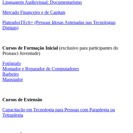
Linguagem Audiovisual: Documentarismo
Mercado Financeiro e de Capitais
PlateadosTEch+ (Pessoas Idosas Antenadas nas Tecnologias
Digitais)
Cursos de Formação Inicial
(exclusivo para participantes do
Pronasci Juventude)
Fotógrafo
Montador e Reparador de Computadores
Barbeiro
Maquiador
Cursos de Extensão
Capacitação em Tecnologia para Pessoas com Paraplegia ou
Tetraplegia