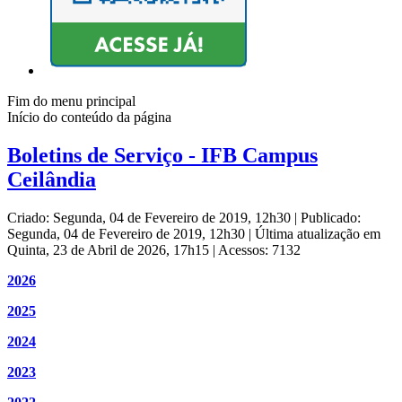
Fim do menu principal
Início do conteúdo da página
Boletins de Serviço - IFB Campus
Ceilândia
Criado: Segunda, 04 de Fevereiro de 2019, 12h30
|
Publicado:
Segunda, 04 de Fevereiro de 2019, 12h30
|
Última atualização em
Quinta, 23 de Abril de 2026, 17h15
|
Acessos: 7132
2026
2025
2024
2023