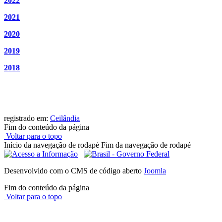
2022
2021
2020
2019
2018
registrado em:
Ceilândia
Fim do conteúdo da página
Voltar para o topo
Início da navegação de rodapé
Fim da navegação de rodapé
Desenvolvido com o CMS de código aberto
Joomla
Fim do conteúdo da página
Voltar para o topo