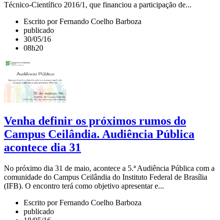
Técnico-Científico 2016/1, que financiou a participação de...
Escrito por Fernando Coelho Barboza
publicado
30/05/16
08h20
Venha definir os próximos rumos do
Campus Ceilândia. Audiência Pública
acontece dia 31
No próximo dia 31 de maio, acontece a 5.ª Audiência Pública com a
comunidade do Campus Ceilândia do Instituto Federal de Brasília
(IFB). O encontro terá como objetivo apresentar e...
Escrito por Fernando Coelho Barboza
publicado