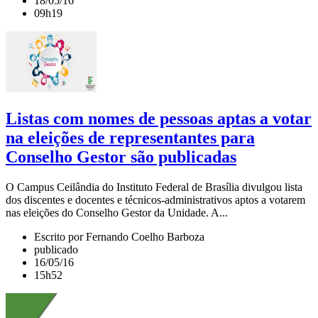
18/05/16
09h19
Listas com nomes de pessoas aptas a votar
na eleições de representantes para
Conselho Gestor são publicadas
O Campus Ceilândia do Instituto Federal de Brasília divulgou lista
dos discentes e docentes e técnicos-administrativos aptos a votarem
nas eleições do Conselho Gestor da Unidade. A...
Escrito por Fernando Coelho Barboza
publicado
16/05/16
15h52