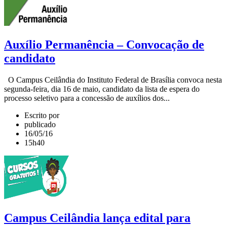
Auxílio Permanência – Convocação de
candidato
O Campus Ceilândia do Instituto Federal de Brasília convoca nesta
segunda-feira, dia 16 de maio, candidato da lista de espera do
processo seletivo para a concessão de auxílios dos...
Escrito por
publicado
16/05/16
15h40
Campus Ceilândia lança edital para