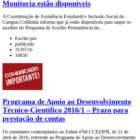
Monitoria estão disponíveis
A Coordenação de Assistência Estudantil e Inclusão Social do
Campus Ceilândia informa que já estão disponíveis para saque os
auxílios do Programa de Auxílio Permanência da...
Escrito por
publicado
31/05/16
16h50
Programa de Apoio ao Desenvolvimento
Técnico-Científico 2016/1 – Prazo para
prestação de contas
Os estudantes contemplados no Edital nº04 CCEI/IFB, de 11 de
abril de 2016, referente ao Programa de Apoio ao Desenvolvimento