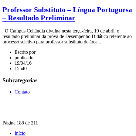
Professor Substituto – Língua Portuguesa
– Resultado Preliminar
O Campus Ceilândia divulga nesta terça-feira, 19 de abril, o
resultado preliminar da prova de Desempenho Didático referente ao
processo seletivo para professor substituto de área...
Escrito por
publicado
19/04/16
15h40
Subcategorias
Contato
Página 188 de 211
Início