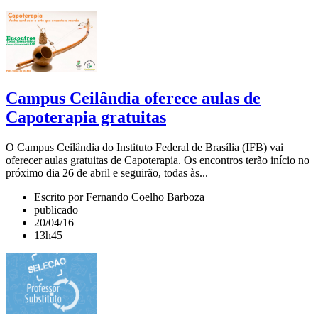
Campus Ceilândia oferece aulas de
Capoterapia gratuitas
O Campus Ceilândia do Instituto Federal de Brasília (IFB) vai
oferecer aulas gratuitas de Capoterapia. Os encontros terão início no
próximo dia 26 de abril e seguirão, todas às...
Escrito por Fernando Coelho Barboza
publicado
20/04/16
13h45