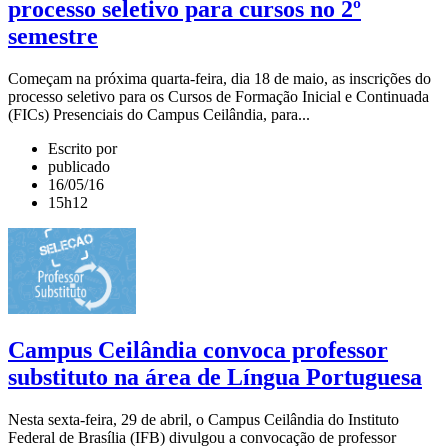
processo seletivo para cursos no 2º
semestre
Começam na próxima quarta-feira, dia 18 de maio, as inscrições do
processo seletivo para os Cursos de Formação Inicial e Continuada
(FICs) Presenciais do Campus Ceilândia, para...
Escrito por
publicado
16/05/16
15h12
Campus Ceilândia convoca professor
substituto na área de Língua Portuguesa
Nesta sexta-feira, 29 de abril, o Campus Ceilândia do Instituto
Federal de Brasília (IFB) divulgou a convocação de professor