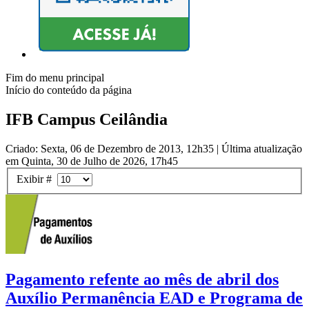
Fim do menu principal
Início do conteúdo da página
IFB Campus Ceilândia
Criado: Sexta, 06 de Dezembro de 2013, 12h35
|
Última atualização
em Quinta, 30 de Julho de 2026, 17h45
Exibir #
Pagamento refente ao mês de abril dos
Auxílio Permanência EAD e Programa de