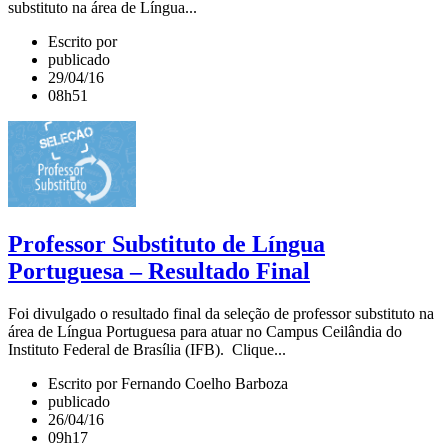
substituto na área de Língua...
Escrito por
publicado
29/04/16
08h51
Professor Substituto de Língua
Portuguesa – Resultado Final
Foi divulgado o resultado final da seleção de professor substituto na
área de Língua Portuguesa para atuar no Campus Ceilândia do
Instituto Federal de Brasília (IFB). Clique...
Escrito por Fernando Coelho Barboza
publicado
26/04/16
09h17