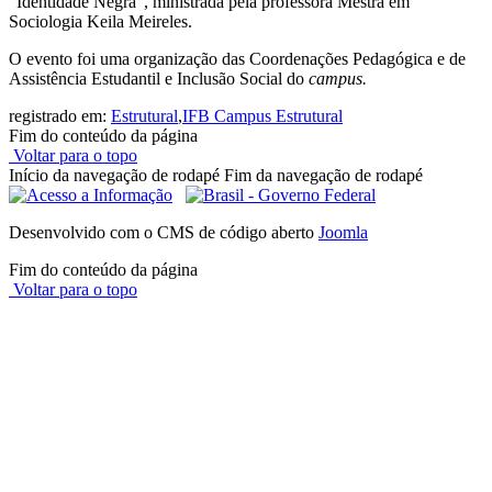
"Identidade Negra", ministrada pela professora Mestra em
Sociologia Keila Meireles.
O evento foi uma organização das Coordenações Pedagógica e de
Assistência Estudantil e Inclusão Social do
campus.
registrado em:
Estrutural
,
IFB Campus Estrutural
Fim do conteúdo da página
Voltar para o topo
Início da navegação de rodapé
Fim da navegação de rodapé
Desenvolvido com o CMS de código aberto
Joomla
Fim do conteúdo da página
Voltar para o topo