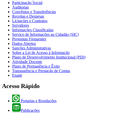
Participação Social
Auditorias
Convênios e Transferências
Receitas e Despesas
Licitações e Contratos
Servidores
Informações Classificadas
Serviço de Informações ao Cidadão (SIC)
Perguntas Frequentes
Dados Abertos
Sanções Administrativas
Sobre a Lei de Acesso à Informação
Plano de Desenvolvimento Institucional (PDI)
Atividade Docente
Plano de Permanência e Êxito
Transparência e Prestação de Contas
Enade
Acesso Rápido
Portarias e Resoluções
Publicações