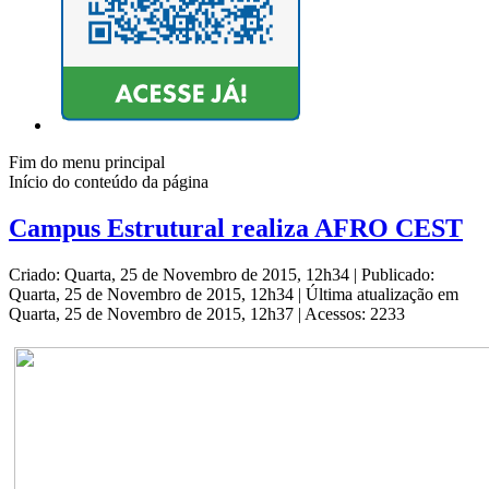
Fim do menu principal
Início do conteúdo da página
Campus Estrutural realiza AFRO CEST
Criado: Quarta, 25 de Novembro de 2015, 12h34
|
Publicado:
Quarta, 25 de Novembro de 2015, 12h34
|
Última atualização em
Quarta, 25 de Novembro de 2015, 12h37
|
Acessos: 2233