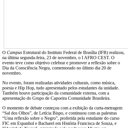
O
Campus
Estrutural do Instituto Federal de Brasília (IFB) realizou,
na última segunda-feira, 23 de novembro, o I AFRO CEST. O
evento teve como objetivo celebrar e promover a reflexão sobre o
Dia da Consciência Negra, comemorado no último dia 20 de
novembro.
No evento, foram realizadas atividades culturais, como música,
poesia e Hip Hop, tudo apresentado pelos estudantes da unidade.
Também houve participação da comunidade externa, com a
apresentação do Grupo de Capoeira Comunidade Brasileira.
O momento de debate começou com a exibição da curta-metragem
“Sal dos Olhos”, de Letícia Bispo, e continuou com as palestras
“Uma reflexão sobre o Negro”, proferida pela estudante do curso
FIC em Espanhol e Bacharel em História Francisca de Souza, e