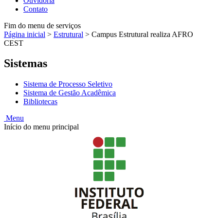
Ouvidoria
Contato
Fim do menu de serviços
Página inicial
>
Estrutural
>
Campus Estrutural realiza AFRO
CEST
Sistemas
Sistema de Processo Seletivo
Sistema de Gestão Acadêmica
Bibliotecas
Menu
Início do menu principal