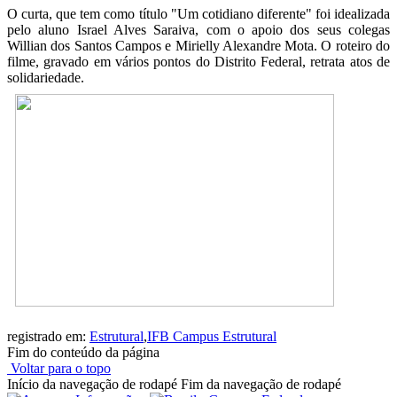
O curta, que tem como título "Um cotidiano diferente" foi idealizada
pelo aluno Israel Alves Saraiva, com o apoio dos seus colegas
Willian dos Santos Campos e Mirielly Alexandre Mota. O roteiro do
filme, gravado em vários pontos do Distrito Federal, retrata atos de
solidariedade.
registrado em:
Estrutural
,
IFB Campus Estrutural
Fim do conteúdo da página
Voltar para o topo
Início da navegação de rodapé
Fim da navegação de rodapé