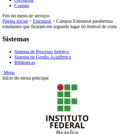
Ouvidoria
Contato
Fim do menu de serviços
Página inicial
>
Estrutural
>
Campus Estrutural parabeniza
estudantes que ficaram em segundo lugar no festival de curta
Sistemas
Sistema de Processo Seletivo
Sistema de Gestão Acadêmica
Bibliotecas
Menu
Início do menu principal