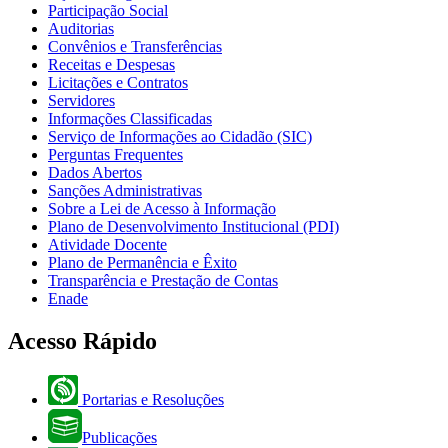
Participação Social
Auditorias
Convênios e Transferências
Receitas e Despesas
Licitações e Contratos
Servidores
Informações Classificadas
Serviço de Informações ao Cidadão (SIC)
Perguntas Frequentes
Dados Abertos
Sanções Administrativas
Sobre a Lei de Acesso à Informação
Plano de Desenvolvimento Institucional (PDI)
Atividade Docente
Plano de Permanência e Êxito
Transparência e Prestação de Contas
Enade
Acesso Rápido
Portarias e Resoluções
Publicações