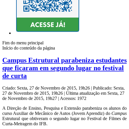
Fim do menu principal
Início do conteúdo da página
Campus Estrutural parabeniza estudantes
que ficaram em segundo lugar no festival
de curta
Criado: Sexta, 27 de Novembro de 2015, 19h26
|
Publicado: Sexta,
27 de Novembro de 2015, 19h26
|
Última atualização em Sexta, 27
de Novembro de 2015, 19h27
|
Acessos: 1972
A Direção de Ensino, Pesquisa e Extensão parabeniza os alunos do
curso Auxiliar de Mecânico de Autos (Jovem Aprendiz) do
Campus
Estrutural que obtiveram o segundo lugar no Festival de Filmes de
Curta-Metragem do IFB.