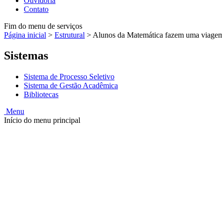
Ouvidoria
Contato
Fim do menu de serviços
Página inicial
>
Estrutural
>
Alunos da Matemática fazem uma viagem 
Sistemas
Sistema de Processo Seletivo
Sistema de Gestão Acadêmica
Bibliotecas
Menu
Início do menu principal