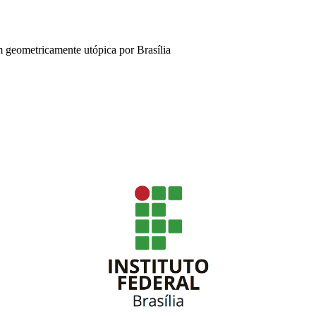
geometricamente utópica por Brasília