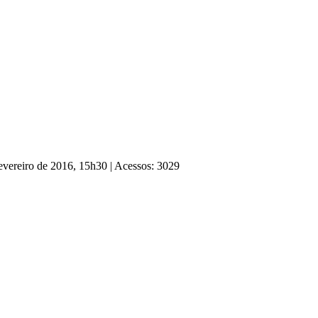
Fevereiro de 2016, 15h30
|
Acessos: 3029