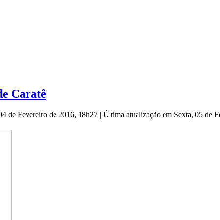
de Caratê
 04 de Fevereiro de 2016, 18h27
|
Última atualização em Sexta, 05 de 