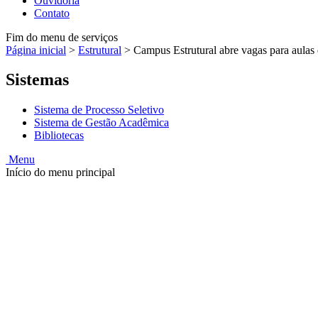
Ouvidoria
Contato
Fim do menu de serviços
Página inicial
>
Estrutural
>
Campus Estrutural abre vagas para aulas
Sistemas
Sistema de Processo Seletivo
Sistema de Gestão Acadêmica
Bibliotecas
Menu
Início do menu principal