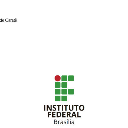
 de Caratê