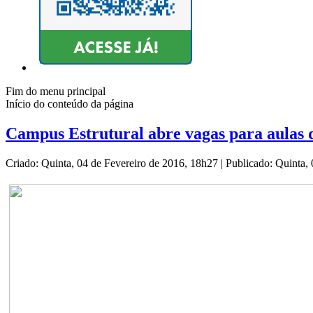
Fim do menu principal
Início do conteúdo da página
Campus Estrutural abre vagas para aulas 
Criado: Quinta, 04 de Fevereiro de 2016, 18h27
|
Publicado: Quinta,