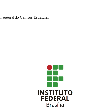
 inaugural do Campus Estrutural