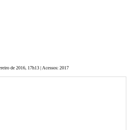
ereiro de 2016, 17h13
|
Acessos: 2017