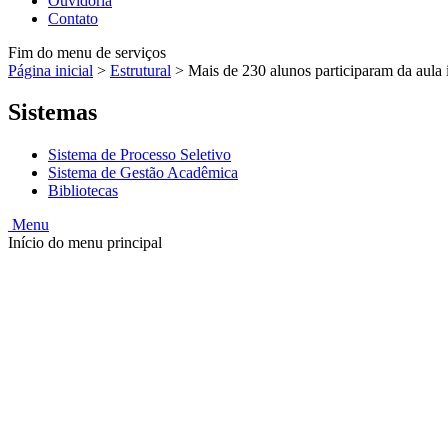
Ouvidoria
Contato
Fim do menu de serviços
Página inicial
>
Estrutural
>
Mais de 230 alunos participaram da aula
Sistemas
Sistema de Processo Seletivo
Sistema de Gestão Acadêmica
Bibliotecas
Menu
Início do menu principal