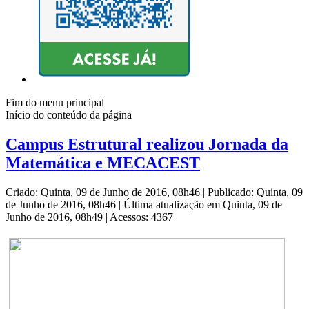
Fim do menu principal
Início do conteúdo da página
Campus Estrutural realizou Jornada da
Matemática e MECACEST
Criado: Quinta, 09 de Junho de 2016, 08h46
|
Publicado: Quinta, 09
de Junho de 2016, 08h46
|
Última atualização em Quinta, 09 de
Junho de 2016, 08h49
|
Acessos: 4367