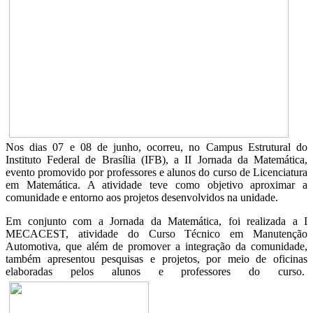
Nos dias 07 e 08 de junho, ocorreu, no Campus Estrutural do
Instituto Federal de Brasília (IFB), a II Jornada da Matemática,
evento promovido por professores e alunos do curso de Licenciatura
em Matemática. A atividade teve como objetivo aproximar a
comunidade e entorno aos projetos desenvolvidos na unidade.
Em conjunto com a Jornada da Matemática, foi realizada a I
MECACEST, atividade do Curso Técnico em Manutenção
Automotiva, que além de promover a integração da comunidade,
também apresentou pesquisas e projetos, por meio de oficinas
elaboradas pelos alunos e professores do curso.