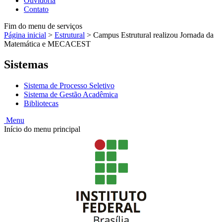
Ouvidoria
Contato
Fim do menu de serviços
Página inicial
>
Estrutural
>
Campus Estrutural realizou Jornada da
Matemática e MECACEST
Sistemas
Sistema de Processo Seletivo
Sistema de Gestão Acadêmica
Bibliotecas
Menu
Início do menu principal