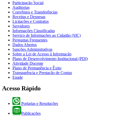
Participação Social
Auditorias
Convênios e Transferências
Receitas e Despesas
Licitações e Contratos
Servidores
Informações Classificadas
Serviço de Informações ao Cidadão (SIC)
Perguntas Frequentes
Dados Abertos
Sanções Administrativas
Sobre a Lei de Acesso à Informação
Plano de Desenvolvimento Institucional (PDI)
Atividade Docente
Plano de Permanência e Êxito
Transparência e Prestação de Contas
Enade
Acesso Rápido
Portarias e Resoluções
Publicações