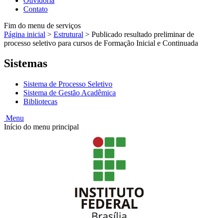
Ouvidoria
Contato
Fim do menu de serviços
Página inicial
>
Estrutural
>
Publicado resultado preliminar de
processo seletivo para cursos de Formação Inicial e Continuada
Sistemas
Sistema de Processo Seletivo
Sistema de Gestão Acadêmica
Bibliotecas
Menu
Início do menu principal