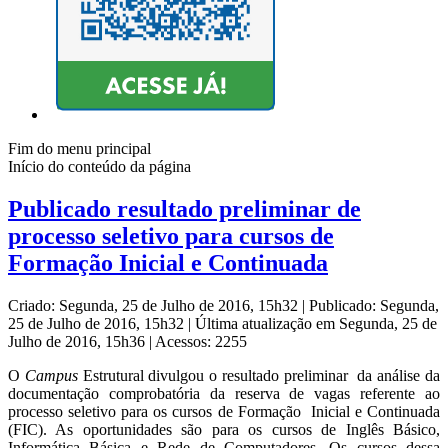
Fim do menu principal
Início do conteúdo da página
Publicado resultado preliminar de
processo seletivo para cursos de
Formação Inicial e Continuada
Criado: Segunda, 25 de Julho de 2016, 15h32
|
Publicado: Segunda,
25 de Julho de 2016, 15h32
|
Última atualização em Segunda, 25 de
Julho de 2016, 15h36
|
Acessos: 2255
O
Campus
Estrutural divulgou o resultado preliminar da análise da
documentação comprobatória da reserva de vagas referente ao
processo seletivo para os cursos de Formação Inicial e Continuada
(FIC). As oportunidades são para os cursos de Inglês Básico,
Informática Básica e Rede de Computadores. Os cursos dessa