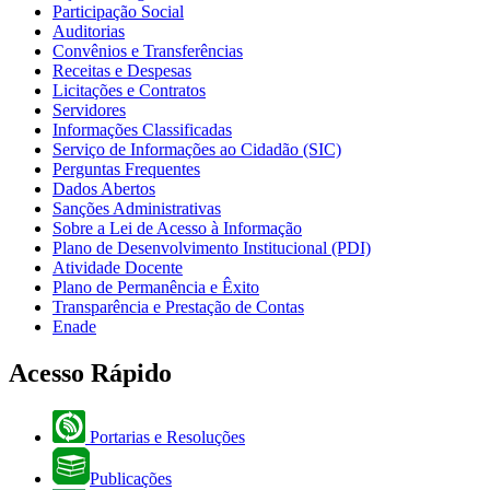
Participação Social
Auditorias
Convênios e Transferências
Receitas e Despesas
Licitações e Contratos
Servidores
Informações Classificadas
Serviço de Informações ao Cidadão (SIC)
Perguntas Frequentes
Dados Abertos
Sanções Administrativas
Sobre a Lei de Acesso à Informação
Plano de Desenvolvimento Institucional (PDI)
Atividade Docente
Plano de Permanência e Êxito
Transparência e Prestação de Contas
Enade
Acesso Rápido
Portarias e Resoluções
Publicações