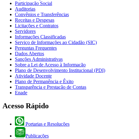
Participação Social
Auditorias
Convênios e Transferências
Receitas e Despesas
Licitações e Contratos
Servidores
Informações Classificadas
Serviço de Informações ao Cidadão (SIC)
Perguntas Frequentes
Dados Abertos
Sanções Administrativas
Sobre a Lei de Acesso à Informação
Plano de Desenvolvimento Institucional (PDI)
Atividade Docente
Plano de Permanência e Êxito
Transparência e Prestação de Contas
Enade
Acesso Rápido
Portarias e Resoluções
Publicações