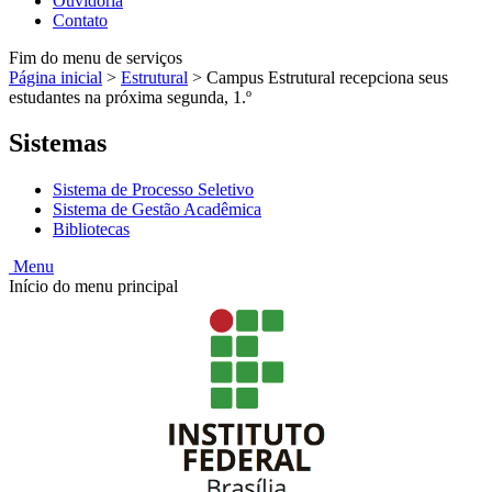
Ouvidoria
Contato
Fim do menu de serviços
Página inicial
>
Estrutural
>
Campus Estrutural recepciona seus
estudantes na próxima segunda, 1.º
Sistemas
Sistema de Processo Seletivo
Sistema de Gestão Acadêmica
Bibliotecas
Menu
Início do menu principal