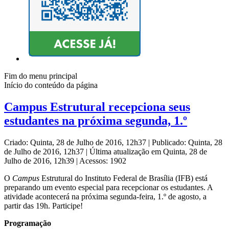
Fim do menu principal
Início do conteúdo da página
Campus Estrutural recepciona seus
estudantes na próxima segunda, 1.º
Criado: Quinta, 28 de Julho de 2016, 12h37
|
Publicado: Quinta, 28
de Julho de 2016, 12h37
|
Última atualização em Quinta, 28 de
Julho de 2016, 12h39
|
Acessos: 1902
O
Campus
Estrutural do Instituto Federal de Brasília (IFB) está
preparando um evento especial para recepcionar os estudantes. A
atividade acontecerá na próxima segunda-feira, 1.º de agosto, a
partir das 19h. Participe!
Programação