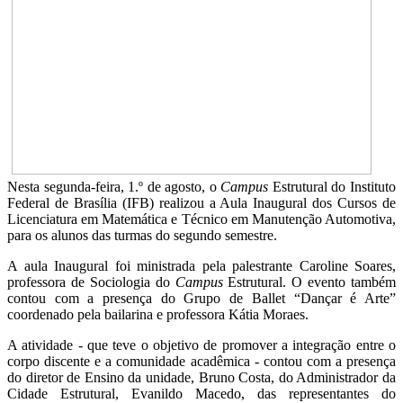
Nesta segunda-feira, 1.º de agosto, o
Campus
Estrutural do Instituto
Federal de Brasília (IFB) realizou a Aula Inaugural dos Cursos de
Licenciatura em Matemática e Técnico em Manutenção Automotiva,
para os alunos das turmas do segundo semestre.
A aula Inaugural foi ministrada pela palestrante Caroline Soares,
professora de Sociologia do
Campus
Estrutural. O evento também
contou com a presença do Grupo de Ballet “Dançar é Arte”
coordenado pela bailarina e professora Kátia Moraes.
A atividade - que teve o objetivo de promover a integração entre o
corpo discente e a comunidade acadêmica - contou com a presença
do diretor de Ensino da unidade, Bruno Costa, do Administrador da
Cidade Estrutural, Evanildo Macedo, das representantes do