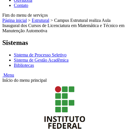
Ouvidoria
Contato
Fim do menu de serviços
Página inicial
>
Estrutural
>
Campus Estrutural realiza Aula
Inaugural dos Cursos de Licenciatura em Matemática e Técnico em
Manutenção Automotiva
Sistemas
Sistema de Processo Seletivo
Sistema de Gestão Acadêmica
Bibliotecas
Menu
Início do menu principal