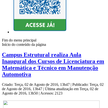
Fim do menu principal
Início do conteúdo da página
Campus Estrutural realiza Aula
Inaugural dos Cursos de Licenciatura em
Matemática e Técnico em Manutenção
Automotiva
Criado: Terça, 02 de Agosto de 2016, 13h47
|
Publicado: Terça, 02
de Agosto de 2016, 13h47
|
Última atualização em Terça, 02 de
Agosto de 2016, 13h50
|
Acessos: 2123