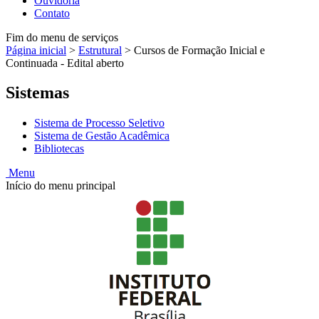
Ouvidoria
Contato
Fim do menu de serviços
Página inicial
>
Estrutural
>
Cursos de Formação Inicial e
Continuada - Edital aberto
Sistemas
Sistema de Processo Seletivo
Sistema de Gestão Acadêmica
Bibliotecas
Menu
Início do menu principal