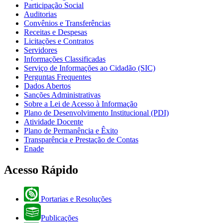
Participação Social
Auditorias
Convênios e Transferências
Receitas e Despesas
Licitações e Contratos
Servidores
Informações Classificadas
Serviço de Informações ao Cidadão (SIC)
Perguntas Frequentes
Dados Abertos
Sanções Administrativas
Sobre a Lei de Acesso à Informação
Plano de Desenvolvimento Institucional (PDI)
Atividade Docente
Plano de Permanência e Êxito
Transparência e Prestação de Contas
Enade
Acesso Rápido
Portarias e Resoluções
Publicações