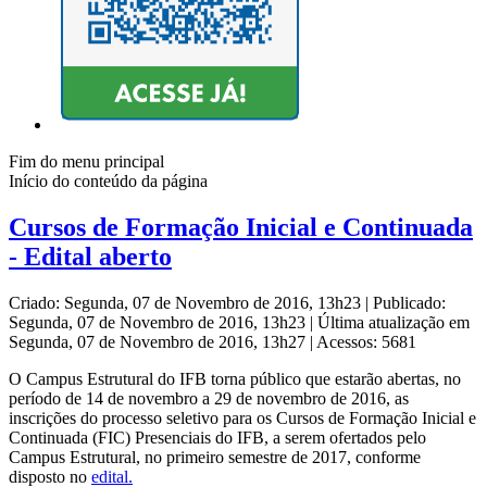
Fim do menu principal
Início do conteúdo da página
Cursos de Formação Inicial e Continuada
- Edital aberto
Criado: Segunda, 07 de Novembro de 2016, 13h23
|
Publicado:
Segunda, 07 de Novembro de 2016, 13h23
|
Última atualização em
Segunda, 07 de Novembro de 2016, 13h27
|
Acessos: 5681
O Campus Estrutural do IFB torna público que estarão abertas, no
período de 14 de novembro a 29 de novembro de 2016, as
inscrições do processo seletivo para os Cursos de Formação Inicial e
Continuada (FIC) Presenciais do IFB, a serem ofertados pelo
Campus Estrutural, no primeiro semestre de 2017, conforme
disposto no
edital.