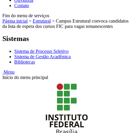
Ouvidoria
Contato
Fim do menu de serviços
Página inicial
>
Estrutural
>
Campus Estrutural convoca candidatos
da lista de espera dos cursos FIC para vagas remanescentes
Sistemas
Sistema de Processo Seletivo
Sistema de Gestão Acadêmica
Bibliotecas
Menu
Início do menu principal