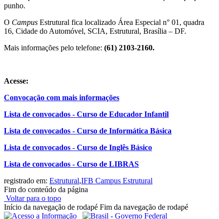
punho.
O
Campus
Estrutural fica localizado Área Especial n° 01, quadra
16, Cidade do Automóvel, SCIA, Estrutural, Brasília – DF.
Mais informações pelo telefone:
(61) 2103-2160.
Acesse:
Convocação com mais informações
Lista de convocados - Curso de Educador Infantil
Lista de convocados - Curso de Informática Básica
Lista de convocados - Curso de Inglês Básico
Lista de convocados - Curso de LIBRAS
registrado em:
Estrutural
,
IFB Campus Estrutural
Fim do conteúdo da página
Voltar para o topo
Início da navegação de rodapé
Fim da navegação de rodapé