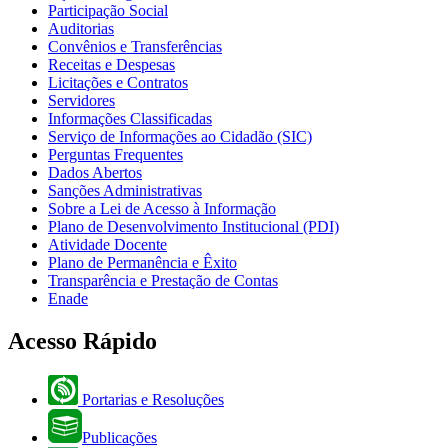
Participação Social
Auditorias
Convênios e Transferências
Receitas e Despesas
Licitações e Contratos
Servidores
Informações Classificadas
Serviço de Informações ao Cidadão (SIC)
Perguntas Frequentes
Dados Abertos
Sanções Administrativas
Sobre a Lei de Acesso à Informação
Plano de Desenvolvimento Institucional (PDI)
Atividade Docente
Plano de Permanência e Êxito
Transparência e Prestação de Contas
Enade
Acesso Rápido
Portarias e Resoluções
Publicações