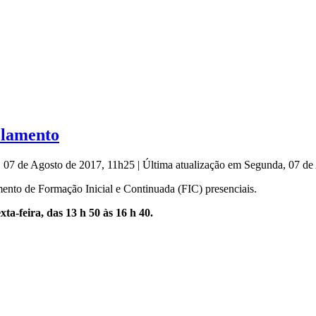
velamento
, 07 de Agosto de 2017, 11h25
|
Última atualização em Segunda, 07 d
ento de Formação Inicial e Continuada (FIC) presenciais.
xta-feira, das 13 h 50 às 16 h 40.