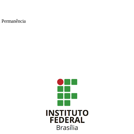
a Permanência