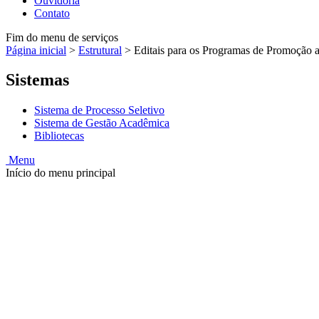
Ouvidoria
Contato
Fim do menu de serviços
Página inicial
>
Estrutural
>
Editais para os Programas de Promoção 
Sistemas
Sistema de Processo Seletivo
Sistema de Gestão Acadêmica
Bibliotecas
Menu
Início do menu principal