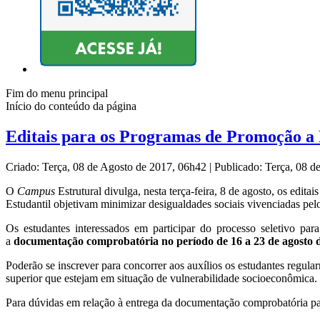
Fim do menu principal
Início do conteúdo da página
Editais para os Programas de Promoção a
Criado: Terça, 08 de Agosto de 2017, 06h42
|
Publicado: Terça, 08 
O
Campus
Estrutural divulga, nesta terça-feira, 8 de agosto, os ed
Estudantil objetivam minimizar desigualdades sociais vivenciadas pelo
Os estudantes interessados em participar do processo seletivo par
a
documentação comprobatória no período de 16 a 23 de agosto 
Poderão se inscrever para concorrer aos auxílios os estudantes regul
superior que estejam em situação de vulnerabilidade socioeconômica.
Para dúvidas em relação à entrega da documentação comprobatória pa