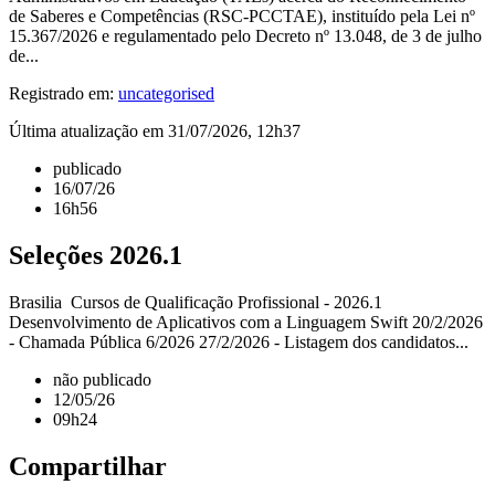
de Saberes e Competências (RSC-PCCTAE), instituído pela Lei nº
15.367/2026 e regulamentado pelo Decreto nº 13.048, de 3 de julho
de...
Registrado em:
uncategorised
Última atualização em 31/07/2026, 12h37
publicado
16/07/26
16h56
Seleções 2026.1
Brasilia Cursos de Qualificação Profissional - 2026.1
Desenvolvimento de Aplicativos com a Linguagem Swift 20/2/2026
- Chamada Pública 6/2026 27/2/2026 - Listagem dos candidatos...
não publicado
12/05/26
09h24
Compartilhar