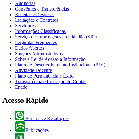
Auditorias
Convênios e Transferências
Receitas e Despesas
Licitações e Contratos
Servidores
Informações Classificadas
Serviço de Informações ao Cidadão (SIC)
Perguntas Frequentes
Dados Abertos
Sanções Administrativas
Sobre a Lei de Acesso à Informação
Plano de Desenvolvimento Institucional (PDI)
Atividade Docente
Plano de Permanência e Êxito
Transparência e Prestação de Contas
Enade
Acesso Rápido
Portarias e Resoluções
Publicações