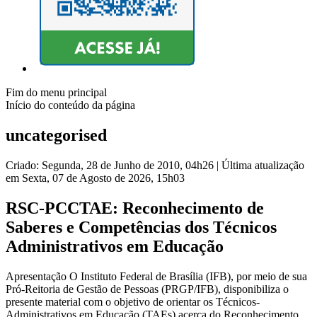
Fim do menu principal
Início do conteúdo da página
uncategorised
Criado: Segunda, 28 de Junho de 2010, 04h26
|
Última atualização
em Sexta, 07 de Agosto de 2026, 15h03
RSC-PCCTAE: Reconhecimento de
Saberes e Competências dos Técnicos
Administrativos em Educação
Apresentação O Instituto Federal de Brasília (IFB), por meio de sua
Pró-Reitoria de Gestão de Pessoas (PRGP/IFB), disponibiliza o
presente material com o objetivo de orientar os Técnicos-
Administrativos em Educação (TAEs) acerca do Reconhecimento