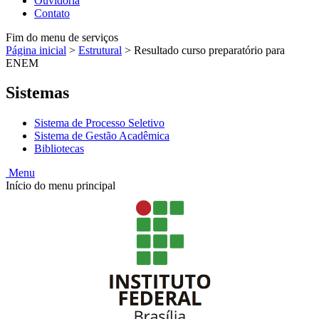
Ouvidoria
Contato
Fim do menu de serviços
Página inicial
>
Estrutural
>
Resultado curso preparatório para
ENEM
Sistemas
Sistema de Processo Seletivo
Sistema de Gestão Acadêmica
Bibliotecas
Menu
Início do menu principal