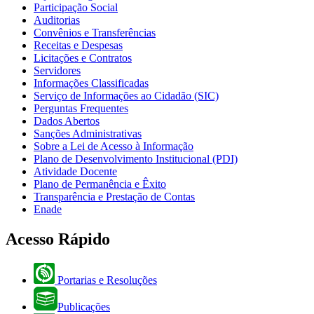
Participação Social
Auditorias
Convênios e Transferências
Receitas e Despesas
Licitações e Contratos
Servidores
Informações Classificadas
Serviço de Informações ao Cidadão (SIC)
Perguntas Frequentes
Dados Abertos
Sanções Administrativas
Sobre a Lei de Acesso à Informação
Plano de Desenvolvimento Institucional (PDI)
Atividade Docente
Plano de Permanência e Êxito
Transparência e Prestação de Contas
Enade
Acesso Rápido
Portarias e Resoluções
Publicações