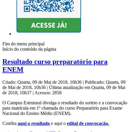
Fim do menu principal
Início do conteúdo da página
Resultado curso preparatório para
ENEM
Criado: Quarta, 09 de Mai de 2018, 10h36
|
Publicado: Quarta, 09
de Mai de 2018, 10h36
|
Última atualização em Quarta, 09 de Mai
de 2018, 10h37
|
Acessos: 2858
O Campus Estrutural divulga o resultado do sorteio e a convocação
para matrícula em 1º chamada do curso Preparatório para Exame
Nacional do Ensino Médio (ENEM).
Confira
aqui o resultado
e aqui o
edital de convocação.