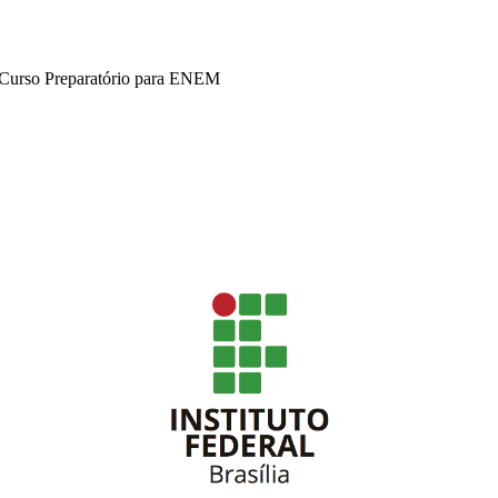
 Curso Preparatório para ENEM