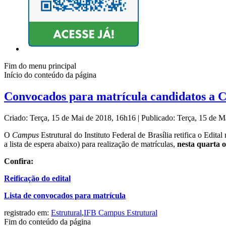
Fim do menu principal
Início do conteúdo da página
Convocados para matrícula candidatos a
Criado: Terça, 15 de Mai de 2018, 16h16
|
Publicado: Terça, 15 de 
O
Campus
Estrutural do Instituto Federal de Brasília retifica o Ed
a lista de espera abaixo) para realização de matrículas,
nesta quarta o
Confira:
Reificação do edital
Lista de convocados para matrícula
registrado em:
Estrutural
,
IFB Campus Estrutural
Fim do conteúdo da página