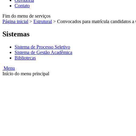
Ouvidoria
Contato
Fim do menu de serviços
Página inicial
>
Estrutural
>
Convocados para matrícula candidatos a
Sistemas
Sistema de Processo Seletivo
Sistema de Gestão Acadêmica
Bibliotecas
Menu
Início do menu principal