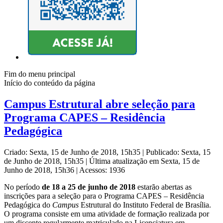
Fim do menu principal
Início do conteúdo da página
Campus Estrutural abre seleção para
Programa CAPES – Residência
Pedagógica
Criado: Sexta, 15 de Junho de 2018, 15h35
|
Publicado: Sexta, 15
de Junho de 2018, 15h35
|
Última atualização em Sexta, 15 de
Junho de 2018, 15h36
|
Acessos: 1936
No período
de 18 a 25 de junho de 2018
estarão abertas as
inscrições para a seleção para o Programa CAPES – Residência
Pedagógica do
Campus
Estrutural do Instituto Federal de Brasília.
O programa consiste em uma atividade de formação realizada por
um discente regularmente matriculado na Licenciatura em