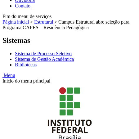
Ouvidoria
Contato
Fim do menu de serviços
Página inicial
>
Estrutural
>
Campus Estrutural abre seleção para
Programa CAPES – Residência Pedagógica
Sistemas
Sistema de Processo Seletivo
Sistema de Gestão Acadêmica
Bibliotecas
Menu
Início do menu principal