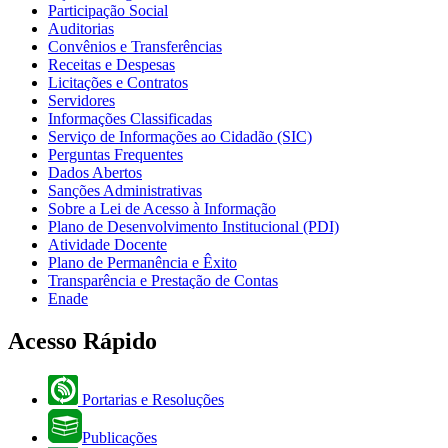
Participação Social
Auditorias
Convênios e Transferências
Receitas e Despesas
Licitações e Contratos
Servidores
Informações Classificadas
Serviço de Informações ao Cidadão (SIC)
Perguntas Frequentes
Dados Abertos
Sanções Administrativas
Sobre a Lei de Acesso à Informação
Plano de Desenvolvimento Institucional (PDI)
Atividade Docente
Plano de Permanência e Êxito
Transparência e Prestação de Contas
Enade
Acesso Rápido
Portarias e Resoluções
Publicações