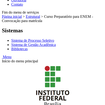
Ouvidoria
Contato
Fim do menu de serviços
Página inicial
>
Estrutural
>
Curso Preparatório para ENEM -
Convocação para matrícula
Sistemas
Sistema de Processo Seletivo
Sistema de Gestão Acadêmica
Bibliotecas
Menu
Início do menu principal