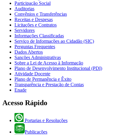
Participação Social
Auditorias
Convênios e Transferências
Receitas e Despesas
Licitações e Contratos
Servidores
Informações Classificadas
Serviço de Informações ao Cidadão (SIC)
Perguntas Frequentes
Dados Abertos
Sanções Administrativas
Sobre a Lei de Acesso à Informação
Plano de Desenvolvimento Institucional (PDI)
Atividade Docente
Plano de Permanência e Êxito
Transparência e Prestação de Contas
Enade
Acesso Rápido
Portarias e Resoluções
Publicações