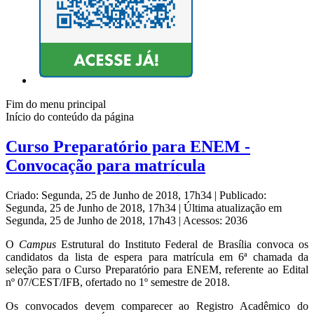
Fim do menu principal
Início do conteúdo da página
Curso Preparatório para ENEM -
Convocação para matrícula
Criado: Segunda, 25 de Junho de 2018, 17h34
|
Publicado:
Segunda, 25 de Junho de 2018, 17h34
|
Última atualização em
Segunda, 25 de Junho de 2018, 17h43
|
Acessos: 2036
O
Campus
Estrutural do Instituto Federal de Brasília convoca os
candidatos da lista de espera para matrícula em 6ª chamada da
seleção para o Curso Preparatório para ENEM, referente ao Edital
nº 07/CEST/IFB, ofertado no 1º semestre de 2018.
Os convocados devem comparecer ao Registro Acadêmico do