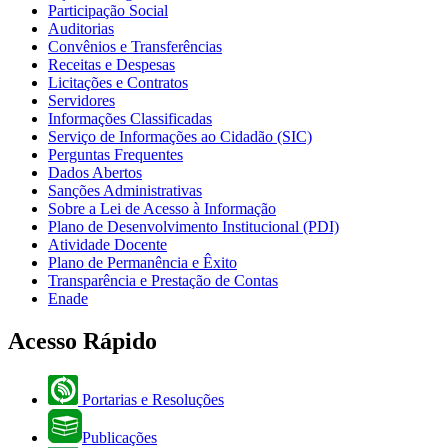
Participação Social
Auditorias
Convênios e Transferências
Receitas e Despesas
Licitações e Contratos
Servidores
Informações Classificadas
Serviço de Informações ao Cidadão (SIC)
Perguntas Frequentes
Dados Abertos
Sanções Administrativas
Sobre a Lei de Acesso à Informação
Plano de Desenvolvimento Institucional (PDI)
Atividade Docente
Plano de Permanência e Êxito
Transparência e Prestação de Contas
Enade
Acesso Rápido
Portarias e Resoluções
Publicações