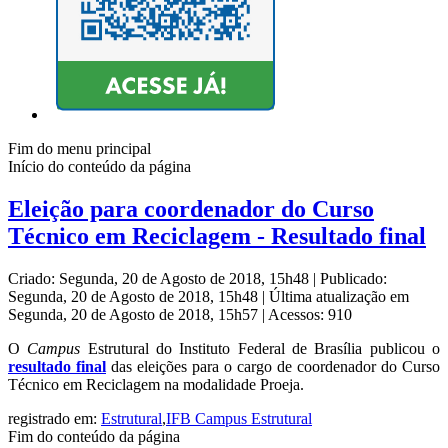
Fim do menu principal
Início do conteúdo da página
Eleição para coordenador do Curso
Técnico em Reciclagem - Resultado final
Criado: Segunda, 20 de Agosto de 2018, 15h48
|
Publicado:
Segunda, 20 de Agosto de 2018, 15h48
|
Última atualização em
Segunda, 20 de Agosto de 2018, 15h57
|
Acessos: 910
O
Campus
Estrutural do Instituto Federal de Brasília publicou o
resultado final
das eleições para o cargo de coordenador do Curso
Técnico em Reciclagem na modalidade Proeja.
registrado em:
Estrutural
,
IFB Campus Estrutural
Fim do conteúdo da página