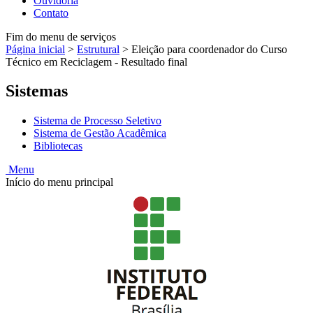
Ouvidoria
Contato
Fim do menu de serviços
Página inicial
>
Estrutural
>
Eleição para coordenador do Curso
Técnico em Reciclagem - Resultado final
Sistemas
Sistema de Processo Seletivo
Sistema de Gestão Acadêmica
Bibliotecas
Menu
Início do menu principal