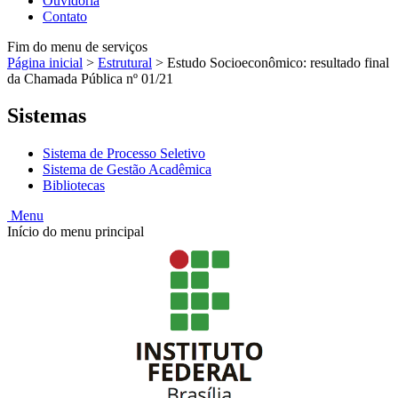
Ouvidoria
Contato
Fim do menu de serviços
Página inicial
>
Estrutural
>
Estudo Socioeconômico: resultado final
da Chamada Pública nº 01/21
Sistemas
Sistema de Processo Seletivo
Sistema de Gestão Acadêmica
Bibliotecas
Menu
Início do menu principal