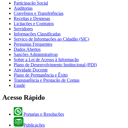
Participação Social
Auditorias
Convênios e Transferências
Receitas e Despesas
Licitações e Contratos
Servidores
Informações Classificadas
Serviço de Informações ao Cidadão (SIC)
Perguntas Frequentes
Dados Abertos
Sanções Administrativas
Sobre a Lei de Acesso à Informação
Plano de Desenvolvimento Institucional (PDI)
Atividade Docente
Plano de Permanência e Êxito
Transparência e Prestação de Contas
Enade
Acesso Rápido
Portarias e Resoluções
Publicações