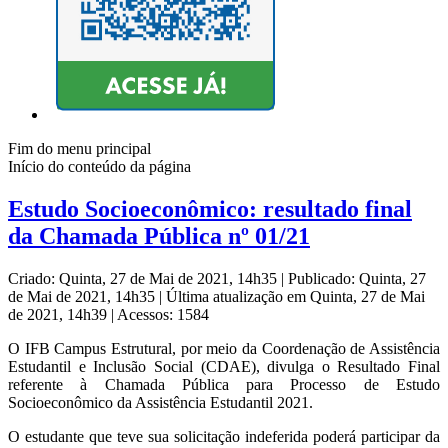
Fim do menu principal
Início do conteúdo da página
Estudo Socioeconômico: resultado final
da Chamada Pública nº 01/21
Criado: Quinta, 27 de Mai de 2021, 14h35
|
Publicado: Quinta, 27
de Mai de 2021, 14h35
|
Última atualização em Quinta, 27 de Mai
de 2021, 14h39
|
Acessos: 1584
O IFB Campus Estrutural, por meio da Coordenação de Assistência
Estudantil e Inclusão Social (CDAE), divulga o Resultado Final
referente à Chamada Pública para Processo de Estudo
Socioeconômico da Assistência Estudantil 2021.
O estudante que teve sua solicitação indeferida poderá participar da