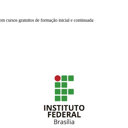
m cursos gratuitos de formação inicial e continuada