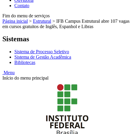
Ouvidoria
Contato
Fim do menu de serviços
Página inicial
>
Estrutural
>
IFB Campus Estrutural abre 107 vagas
em cursos gratuitos de Inglês, Espanhol e Libras
Sistemas
Sistema de Processo Seletivo
Sistema de Gestão Acadêmica
Bibliotecas
Menu
Início do menu principal