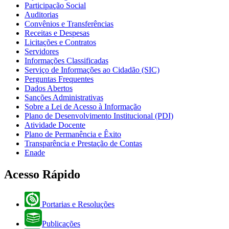
Participação Social
Auditorias
Convênios e Transferências
Receitas e Despesas
Licitações e Contratos
Servidores
Informações Classificadas
Serviço de Informações ao Cidadão (SIC)
Perguntas Frequentes
Dados Abertos
Sanções Administrativas
Sobre a Lei de Acesso à Informação
Plano de Desenvolvimento Institucional (PDI)
Atividade Docente
Plano de Permanência e Êxito
Transparência e Prestação de Contas
Enade
Acesso Rápido
Portarias e Resoluções
Publicações