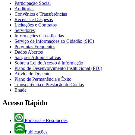
Participação Social
Auditorias
Convênios e Transferências
Receitas e Despesas
Licitações e Contratos
Servidores
Informações Classificadas
Serviço de Informações ao Cidadão (SIC)
Perguntas Frequentes
Dados Abertos
Sanções Administrativas
Sobre a Lei de Acesso à Informação
Plano de Desenvolvimento Institucional (PDI)
Atividade Docente
Plano de Permanência e Êxito
Transparência e Prestação de Contas
Enade
Acesso Rápido
Portarias e Resoluções
Publicações