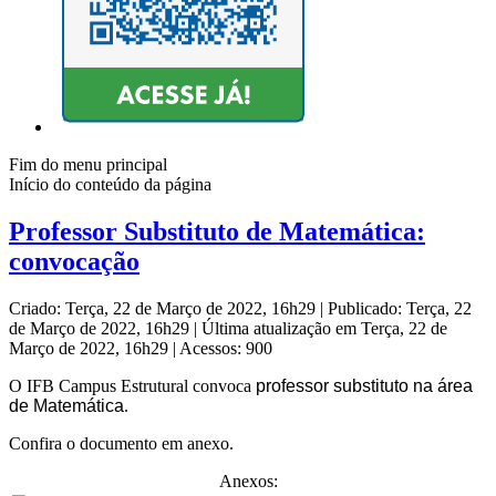
Fim do menu principal
Início do conteúdo da página
Professor Substituto de Matemática:
convocação
Criado: Terça, 22 de Março de 2022, 16h29
|
Publicado: Terça, 22
de Março de 2022, 16h29
|
Última atualização em Terça, 22 de
Março de 2022, 16h29
|
Acessos: 900
O IFB Campus Estrutural convoca
professor substituto na área
de Matemática
.
Confira o documento em anexo.
Anexos: