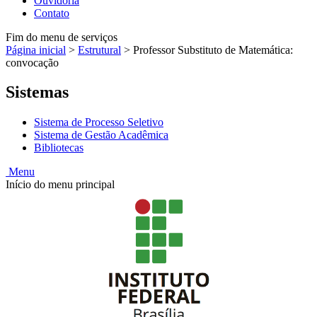
Ouvidoria
Contato
Fim do menu de serviços
Página inicial
>
Estrutural
>
Professor Substituto de Matemática:
convocação
Sistemas
Sistema de Processo Seletivo
Sistema de Gestão Acadêmica
Bibliotecas
Menu
Início do menu principal