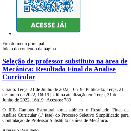
Fim do menu principal
Início do conteúdo da página
Seleção de professor substituto na área de
Mecânica: Resultado Final da Análise
Curricular
Criado: Terça, 21 de Junho de 2022, 16h19
|
Publicado: Terça, 21
de Junho de 2022, 16h19
|
Última atualização em Terça, 21 de
Junho de 2022, 16h19
|
Acessos: 789
O IFB Campus Estrutural torna público o Resultado Final da
Análise Curricular (1ª fase) do Processo Seletivo Simplificado para
Contratação de Professor Substituto na área de Mecânica.
Acesse o Resultado.