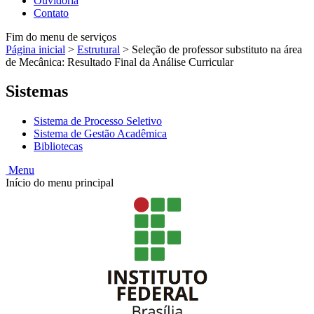
Ouvidoria
Contato
Fim do menu de serviços
Página inicial
>
Estrutural
>
Seleção de professor substituto na área
de Mecânica: Resultado Final da Análise Curricular
Sistemas
Sistema de Processo Seletivo
Sistema de Gestão Acadêmica
Bibliotecas
Menu
Início do menu principal