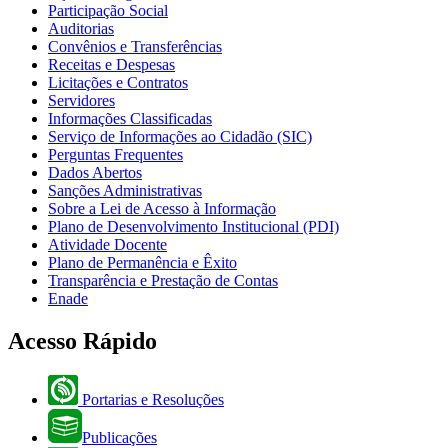
Participação Social
Auditorias
Convênios e Transferências
Receitas e Despesas
Licitações e Contratos
Servidores
Informações Classificadas
Serviço de Informações ao Cidadão (SIC)
Perguntas Frequentes
Dados Abertos
Sanções Administrativas
Sobre a Lei de Acesso à Informação
Plano de Desenvolvimento Institucional (PDI)
Atividade Docente
Plano de Permanência e Êxito
Transparência e Prestação de Contas
Enade
Acesso Rápido
Portarias e Resoluções
Publicações