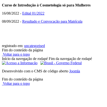
Curso de Introdução à Cosmetologia só para Mulheres
16/08/2022 -
Edital 01/2022
08/09/2022 -
Resultado e Convocação para Matrícula
registrado em:
uncategorised
Fim do conteúdo da página
Voltar para o topo
Início da navegação de rodapé
Fim da navegação de rodapé
Desenvolvido com o CMS de código aberto
Joomla
Fim do conteúdo da página
Voltar para o topo