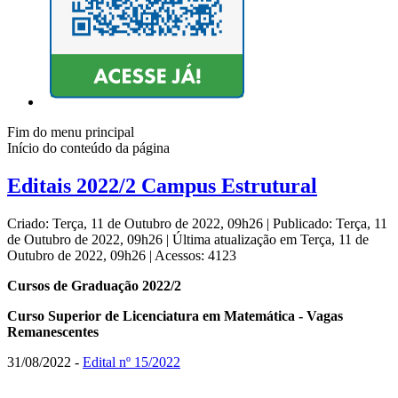
Fim do menu principal
Início do conteúdo da página
Editais 2022/2 Campus Estrutural
Criado: Terça, 11 de Outubro de 2022, 09h26
|
Publicado: Terça, 11
de Outubro de 2022, 09h26
|
Última atualização em Terça, 11 de
Outubro de 2022, 09h26
|
Acessos: 4123
Cursos de Graduação 2022/2
Curso Superior de Licenciatura em Matemática - Vagas
Remanescentes
31/08/2022 -
Edital nº 15/2022