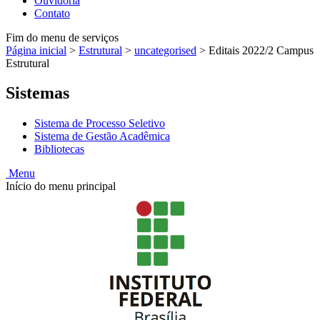
Ouvidoria
Contato
Fim do menu de serviços
Página inicial
>
Estrutural
>
uncategorised
>
Editais 2022/2 Campus
Estrutural
Sistemas
Sistema de Processo Seletivo
Sistema de Gestão Acadêmica
Bibliotecas
Menu
Início do menu principal