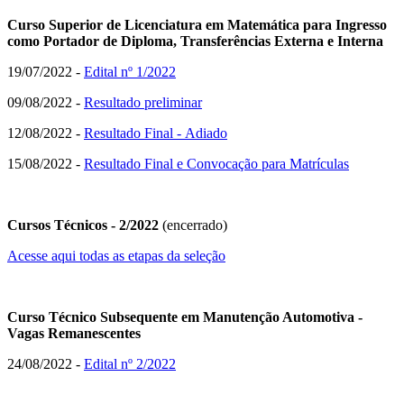
Curso Superior de Licenciatura em Matemática para Ingresso
como Portador de Diploma, Transferências Externa e Interna
19/07/2022 -
Edital nº 1/2022
09/08/2022 -
Resultado preliminar
12/08/2022 -
Resultado Final - Adiado
15/08/2022 -
Resultado Final e Convocação para Matrículas
Cursos Técnicos - 2/2022
(encerrado)
Acesse aqui todas as etapas da seleção
Curso Técnico Subsequente em Manutenção Automotiva -
Vagas Remanescentes
24/08/2022 -
Edital nº 2/2022