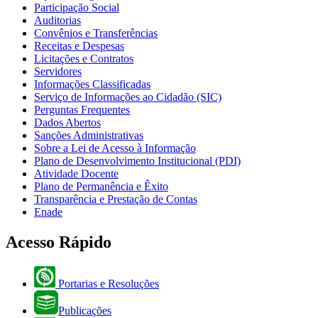
Participação Social
Auditorias
Convênios e Transferências
Receitas e Despesas
Licitações e Contratos
Servidores
Informações Classificadas
Serviço de Informações ao Cidadão (SIC)
Perguntas Frequentes
Dados Abertos
Sanções Administrativas
Sobre a Lei de Acesso à Informação
Plano de Desenvolvimento Institucional (PDI)
Atividade Docente
Plano de Permanência e Êxito
Transparência e Prestação de Contas
Enade
Acesso Rápido
Portarias e Resoluções
Publicações