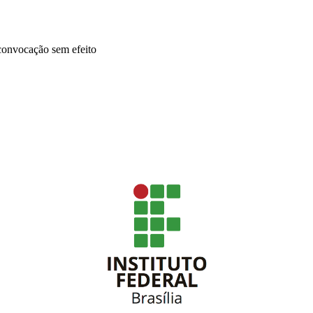
convocação sem efeito