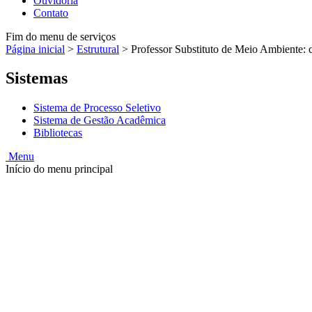
Ouvidoria
Contato
Fim do menu de serviços
Página inicial
>
Estrutural
>
Professor Substituto de Meio Ambiente: 
Sistemas
Sistema de Processo Seletivo
Sistema de Gestão Acadêmica
Bibliotecas
Menu
Início do menu principal