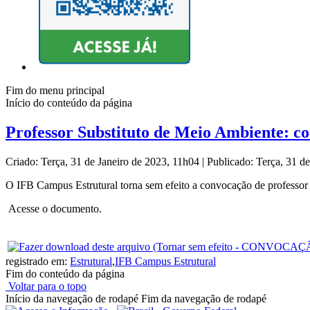
Fim do menu principal
Início do conteúdo da página
Professor Substituto de Meio Ambiente: co
Criado: Terça, 31 de Janeiro de 2023, 11h04
|
Publicado: Terça, 31 d
O IFB Campus Estrutural torna sem efeito a convocação de professo
Acesse o documento.
registrado em:
Estrutural
,
IFB Campus Estrutural
Fim do conteúdo da página
Voltar para o topo
Início da navegação de rodapé
Fim da navegação de rodapé