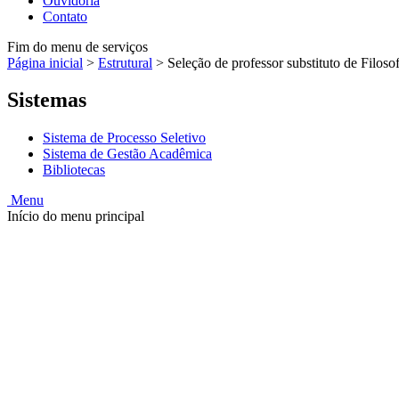
Ouvidoria
Contato
Fim do menu de serviços
Página inicial
>
Estrutural
>
Seleção de professor substituto de Filoso
Sistemas
Sistema de Processo Seletivo
Sistema de Gestão Acadêmica
Bibliotecas
Menu
Início do menu principal