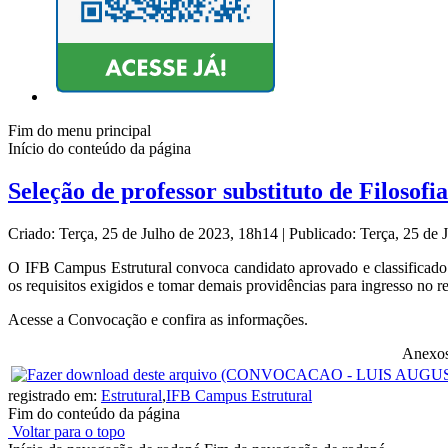
Fim do menu principal
Início do conteúdo da página
Seleção de professor substituto de Filosofi
Criado: Terça, 25 de Julho de 2023, 18h14
|
Publicado: Terça, 25 de
O IFB Campus Estrutural convoca candidato aprovado e classificado 
os requisitos exigidos e tomar demais providências para ingresso no
Acesse a Convocação e confira as informações.
Anexos
registrado em:
Estrutural
,
IFB Campus Estrutural
Fim do conteúdo da página
Voltar para o topo