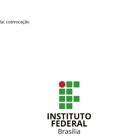
fia: convocação