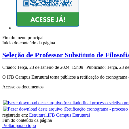
Fim do menu principal
Início do conteúdo da página
Seleção de Professor Substituto de Filosofi
Criado: Terça, 23 de Janeiro de 2024, 15h09
|
Publicado: Terça, 23 d
O IFB Campus Estrutural torna públicos a retificação do cronograma e 
Acesse os documentos.
registrado em:
Estrutural
,
IFB Campus Estrutural
Fim do conteúdo da página
Voltar para o topo