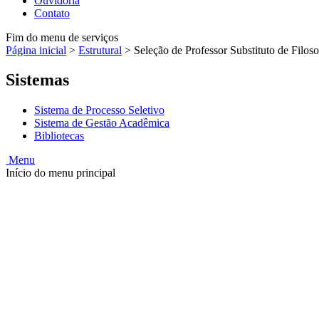
Ouvidoria
Contato
Fim do menu de serviços
Página inicial
>
Estrutural
>
Seleção de Professor Substituto de Filosof
Sistemas
Sistema de Processo Seletivo
Sistema de Gestão Acadêmica
Bibliotecas
Menu
Início do menu principal