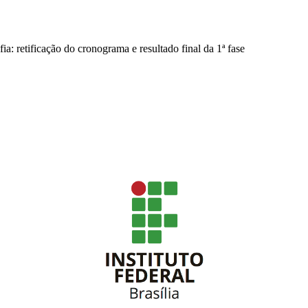
ia: retificação do cronograma e resultado final da 1ª fase