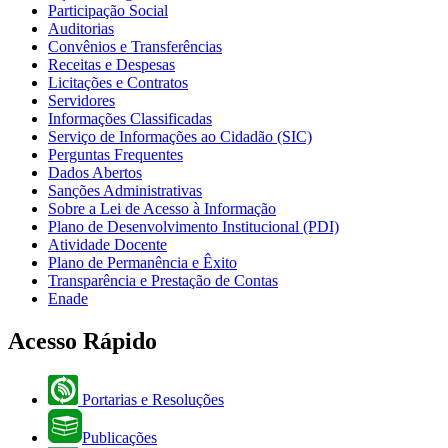
Participação Social
Auditorias
Convênios e Transferências
Receitas e Despesas
Licitações e Contratos
Servidores
Informações Classificadas
Serviço de Informações ao Cidadão (SIC)
Perguntas Frequentes
Dados Abertos
Sanções Administrativas
Sobre a Lei de Acesso à Informação
Plano de Desenvolvimento Institucional (PDI)
Atividade Docente
Plano de Permanência e Êxito
Transparência e Prestação de Contas
Enade
Acesso Rápido
Portarias e Resoluções
Publicações