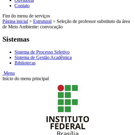
Ouvidoria
Contato
Fim do menu de serviços
Página inicial
>
Estrutural
>
Seleção de professor substituto da área
de Meio Ambiente: convocação
Sistemas
Sistema de Processo Seletivo
Sistema de Gestão Acadêmica
Bibliotecas
Menu
Início do menu principal