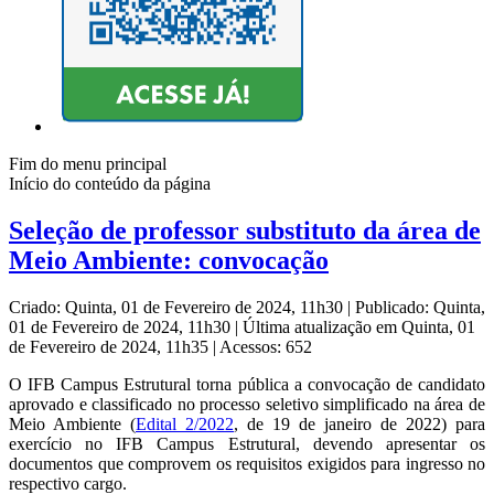
Fim do menu principal
Início do conteúdo da página
Seleção de professor substituto da área de
Meio Ambiente: convocação
Criado: Quinta, 01 de Fevereiro de 2024, 11h30
|
Publicado: Quinta,
01 de Fevereiro de 2024, 11h30
|
Última atualização em Quinta, 01
de Fevereiro de 2024, 11h35
|
Acessos: 652
O IFB Campus Estrutural torna pública a convocação de candidato
aprovado e classificado no processo seletivo simplificado na área de
Meio Ambiente (
Edital 2/2022
, de 19 de janeiro de 2022) para
exercício no IFB Campus Estrutural, devendo apresentar os
documentos que comprovem os requisitos exigidos para ingresso no
respectivo cargo.