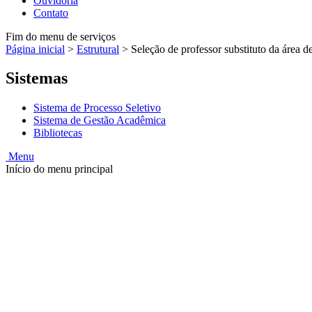
Ouvidoria
Contato
Fim do menu de serviços
Página inicial
>
Estrutural
>
Seleção de professor substituto da área d
Sistemas
Sistema de Processo Seletivo
Sistema de Gestão Acadêmica
Bibliotecas
Menu
Início do menu principal