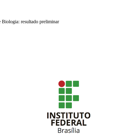
e Biologia: resultado preliminar