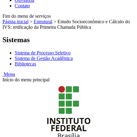
Ouvidoria
Contato
Fim do menu de serviços
Página inicial
>
Estrutural
>
Estudo Socioeconômico e Cálculo do
IVS: retificação da Primeira Chamada Pública
Sistemas
Sistema de Processo Seletivo
Sistema de Gestão Acadêmica
Bibliotecas
Menu
Início do menu principal