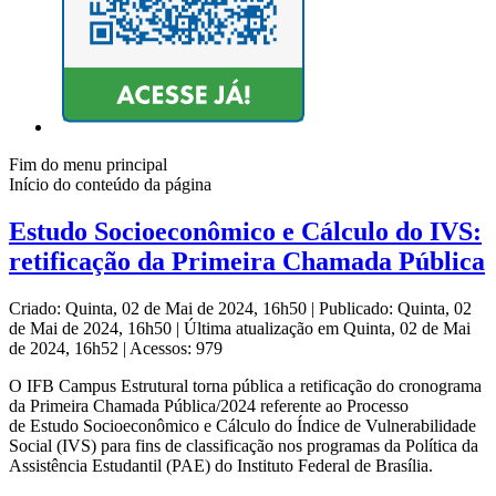
Fim do menu principal
Início do conteúdo da página
Estudo Socioeconômico e Cálculo do IVS:
retificação da Primeira Chamada Pública
Criado: Quinta, 02 de Mai de 2024, 16h50
|
Publicado: Quinta, 02
de Mai de 2024, 16h50
|
Última atualização em Quinta, 02 de Mai
de 2024, 16h52
|
Acessos: 979
O IFB Campus Estrutural torna pública a retificação do cronograma
da Primeira Chamada Pública/2024 referente ao Processo
de Estudo Socioeconômico e Cálculo do Índice de Vulnerabilidade
Social (IVS) para fins de classificação nos programas da Política da
Assistência Estudantil (PAE) do Instituto Federal de Brasília.