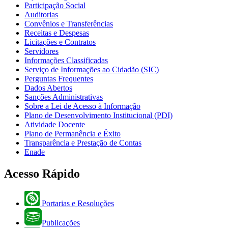
Participação Social
Auditorias
Convênios e Transferências
Receitas e Despesas
Licitações e Contratos
Servidores
Informações Classificadas
Serviço de Informações ao Cidadão (SIC)
Perguntas Frequentes
Dados Abertos
Sanções Administrativas
Sobre a Lei de Acesso à Informação
Plano de Desenvolvimento Institucional (PDI)
Atividade Docente
Plano de Permanência e Êxito
Transparência e Prestação de Contas
Enade
Acesso Rápido
Portarias e Resoluções
Publicações