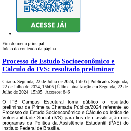
Fim do menu principal
Início do conteúdo da página
Processo de Estudo Socioeconômico e
Cálculo do IVS: resultado preliminar
Criado: Segunda, 22 de Julho de 2024, 15h05
|
Publicado: Segunda,
22 de Julho de 2024, 15h05
|
Última atualização em Segunda, 22 de
Julho de 2024, 15h05
|
Acessos: 846
O IFB Campus Estrutural torna público o resultado
preliminar da Primeira Chamada
Pública/2024 referente ao
Processo de Estudo Socioeconômico e Cálculo do Índice de
Vulnerabilidade Social (IVS) para fins de classificação nos
programas da Política da Assistência Estudantil (PAE) do
Instituto Federal de Brasília.