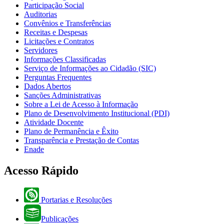
Participação Social
Auditorias
Convênios e Transferências
Receitas e Despesas
Licitações e Contratos
Servidores
Informações Classificadas
Serviço de Informações ao Cidadão (SIC)
Perguntas Frequentes
Dados Abertos
Sanções Administrativas
Sobre a Lei de Acesso à Informação
Plano de Desenvolvimento Institucional (PDI)
Atividade Docente
Plano de Permanência e Êxito
Transparência e Prestação de Contas
Enade
Acesso Rápido
Portarias e Resoluções
Publicações