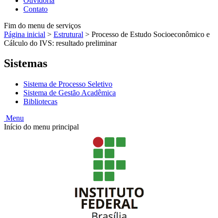
Ouvidoria
Contato
Fim do menu de serviços
Página inicial
>
Estrutural
>
Processo de Estudo Socioeconômico e
Cálculo do IVS: resultado preliminar
Sistemas
Sistema de Processo Seletivo
Sistema de Gestão Acadêmica
Bibliotecas
Menu
Início do menu principal