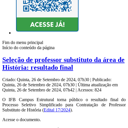
Fim do menu principal
Início do conteúdo da página
Seleção de professor substituto da área de
História: resultado final
Criado: Quinta, 26 de Setembro de 2024, 07h30
|
Publicado:
Quinta, 26 de Setembro de 2024, 07h30
|
Última atualização em
Quinta, 26 de Setembro de 2024, 07h42
|
Acessos: 824
O IFB Campus Estrutural torna público o resultado final do
Processo Seletivo Simplificado para Contratação de Professor
Substituto de História (
Edital 17/2024
).
Acesse o documento.