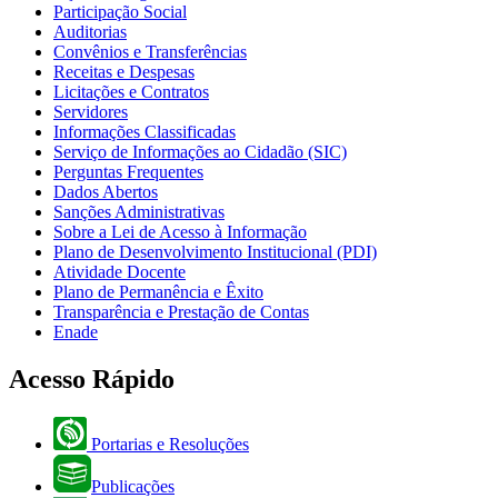
Participação Social
Auditorias
Convênios e Transferências
Receitas e Despesas
Licitações e Contratos
Servidores
Informações Classificadas
Serviço de Informações ao Cidadão (SIC)
Perguntas Frequentes
Dados Abertos
Sanções Administrativas
Sobre a Lei de Acesso à Informação
Plano de Desenvolvimento Institucional (PDI)
Atividade Docente
Plano de Permanência e Êxito
Transparência e Prestação de Contas
Enade
Acesso Rápido
Portarias e Resoluções
Publicações