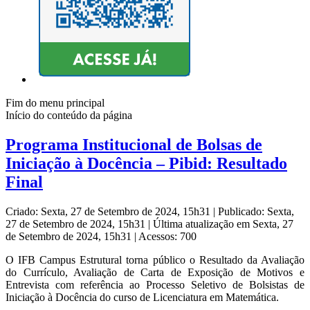
Fim do menu principal
Início do conteúdo da página
Programa Institucional de Bolsas de
Iniciação à Docência – Pibid: Resultado
Final
Criado: Sexta, 27 de Setembro de 2024, 15h31
|
Publicado: Sexta,
27 de Setembro de 2024, 15h31
|
Última atualização em Sexta, 27
de Setembro de 2024, 15h31
|
Acessos: 700
O IFB Campus Estrutural torna público o Resultado da Avaliação
do Currículo, Avaliação de Carta de Exposição de Motivos e
Entrevista com referência ao Processo Seletivo de Bolsistas de
Iniciação à Docência do curso de Licenciatura em Matemática.