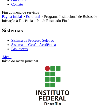
Ouvidoria
Contato
Fim do menu de serviços
Página inicial
>
Estrutural
>
Programa Institucional de Bolsas de
Iniciação à Docência – Pibid: Resultado Final
Sistemas
Sistema de Processo Seletivo
Sistema de Gestão Acadêmica
Bibliotecas
Menu
Início do menu principal