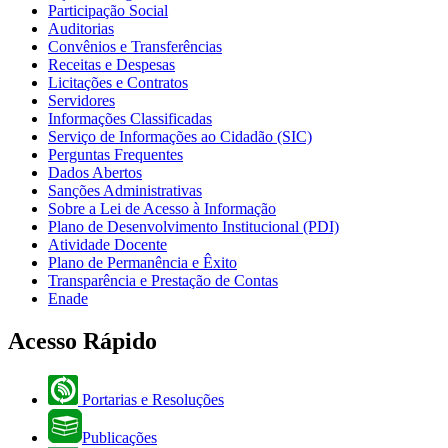
Participação Social
Auditorias
Convênios e Transferências
Receitas e Despesas
Licitações e Contratos
Servidores
Informações Classificadas
Serviço de Informações ao Cidadão (SIC)
Perguntas Frequentes
Dados Abertos
Sanções Administrativas
Sobre a Lei de Acesso à Informação
Plano de Desenvolvimento Institucional (PDI)
Atividade Docente
Plano de Permanência e Êxito
Transparência e Prestação de Contas
Enade
Acesso Rápido
Portarias e Resoluções
Publicações