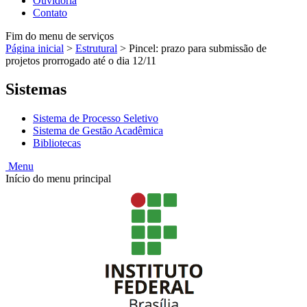
Ouvidoria
Contato
Fim do menu de serviços
Página inicial
>
Estrutural
>
Pincel: prazo para submissão de
projetos prorrogado até o dia 12/11
Sistemas
Sistema de Processo Seletivo
Sistema de Gestão Acadêmica
Bibliotecas
Menu
Início do menu principal