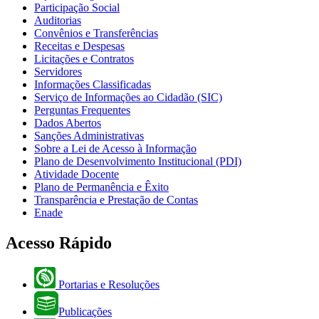
Participação Social
Auditorias
Convênios e Transferências
Receitas e Despesas
Licitações e Contratos
Servidores
Informações Classificadas
Serviço de Informações ao Cidadão (SIC)
Perguntas Frequentes
Dados Abertos
Sanções Administrativas
Sobre a Lei de Acesso à Informação
Plano de Desenvolvimento Institucional (PDI)
Atividade Docente
Plano de Permanência e Êxito
Transparência e Prestação de Contas
Enade
Acesso Rápido
Portarias e Resoluções
Publicações