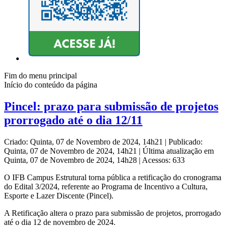
Fim do menu principal
Início do conteúdo da página
Pincel: prazo para submissão de projetos
prorrogado até o dia 12/11
Criado: Quinta, 07 de Novembro de 2024, 14h21
|
Publicado:
Quinta, 07 de Novembro de 2024, 14h21
|
Última atualização em
Quinta, 07 de Novembro de 2024, 14h28
|
Acessos: 633
O IFB Campus Estrutural torna pública a retificação do cronograma
do Edital 3/2024, referente ao Programa de Incentivo a Cultura,
Esporte e Lazer Discente (Pincel).
A Retificação altera o prazo para submissão de projetos, prorrogado
até o dia 12 de novembro de 2024.