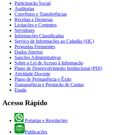
Participação Social
Auditorias
Convênios e Transferências
Receitas e Despesas
Licitações e Contratos
Servidores
Informações Classificadas
Serviço de Informações ao Cidadão (SIC)
Perguntas Frequentes
Dados Abertos
Sanções Administrativas
Sobre a Lei de Acesso à Informação
Plano de Desenvolvimento Institucional (PDI)
Atividade Docente
Plano de Permanência e Êxito
Transparência e Prestação de Contas
Enade
Acesso Rápido
Portarias e Resoluções
Publicações