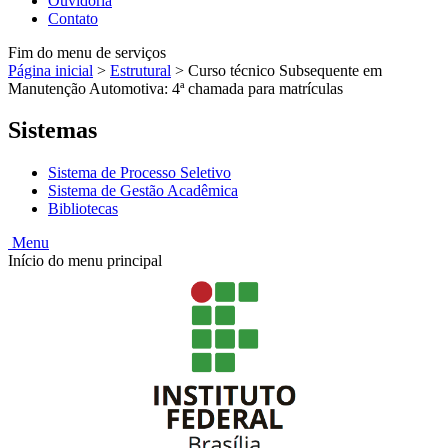
Ouvidoria
Contato
Fim do menu de serviços
Página inicial
>
Estrutural
>
Curso técnico Subsequente em
Manutenção Automotiva: 4ª chamada para matrículas
Sistemas
Sistema de Processo Seletivo
Sistema de Gestão Acadêmica
Bibliotecas
Menu
Início do menu principal