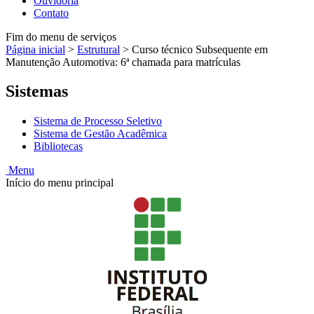
Ouvidoria
Contato
Fim do menu de serviços
Página inicial
>
Estrutural
>
Curso técnico Subsequente em
Manutenção Automotiva: 6ª chamada para matrículas
Sistemas
Sistema de Processo Seletivo
Sistema de Gestão Acadêmica
Bibliotecas
Menu
Início do menu principal