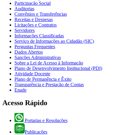
Participação Social
Auditorias
Convênios e Transferências
Receitas e Despesas
Licitações e Contratos
Servidores
Informações Classificadas
Serviço de Informações ao Cidadão (SIC)
Perguntas Frequentes
Dados Abertos
Sanções Administrativas
Sobre a Lei de Acesso à Informação
Plano de Desenvolvimento Institucional (PDI)
Atividade Docente
Plano de Permanência e Êxito
Transparência e Prestação de Contas
Enade
Acesso Rápido
Portarias e Resoluções
Publicações