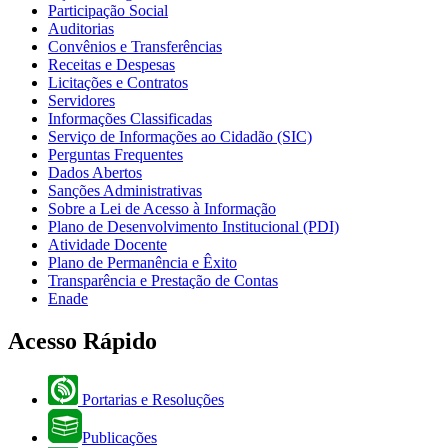
Participação Social
Auditorias
Convênios e Transferências
Receitas e Despesas
Licitações e Contratos
Servidores
Informações Classificadas
Serviço de Informações ao Cidadão (SIC)
Perguntas Frequentes
Dados Abertos
Sanções Administrativas
Sobre a Lei de Acesso à Informação
Plano de Desenvolvimento Institucional (PDI)
Atividade Docente
Plano de Permanência e Êxito
Transparência e Prestação de Contas
Enade
Acesso Rápido
Portarias e Resoluções
Publicações