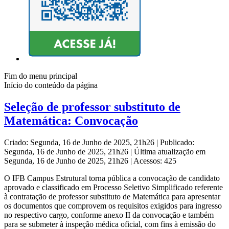
Fim do menu principal
Início do conteúdo da página
Seleção de professor substituto de
Matemática: Convocação
Criado: Segunda, 16 de Junho de 2025, 21h26
|
Publicado:
Segunda, 16 de Junho de 2025, 21h26
|
Última atualização em
Segunda, 16 de Junho de 2025, 21h26
|
Acessos: 425
O IFB Campus Estrutural torna pública a convocação de candidato
aprovado e classificado em Processo Seletivo Simplificado referente
à contratação de professor substituto de Matemática para apresentar
os documentos que comprovem os requisitos exigidos para ingresso
no respectivo cargo, conforme anexo II da convocação e também
para se submeter à inspeção médica oficial, com fins à emissão do