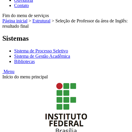
Ouvidoria
Contato
Fim do menu de serviços
Página inicial
>
Estrutural
>
Seleção de Professor da área de Inglês:
resultado final
Sistemas
Sistema de Processo Seletivo
Sistema de Gestão Acadêmica
Bibliotecas
Menu
Início do menu principal