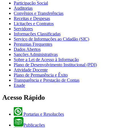
Participação Social
Auditorias
Convênios e Transferências
Receitas e Despesas
Licitações e Contratos
Servidores
Informações Classificadas
Serviço de Informações ao Cidadão (SIC)
Perguntas Frequentes
Dados Abertos
Sanções Administrativas
Sobre a Lei de Acesso à Informação
Plano de Desenvolvimento Institucional (PDI)
Atividade Docente
Plano de Permanência e Êxito
Transparência e Prestação de Contas
Enade
Acesso Rápido
Portarias e Resoluções
Publicações