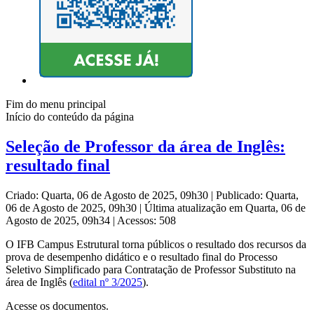
Fim do menu principal
Início do conteúdo da página
Seleção de Professor da área de Inglês:
resultado final
Criado: Quarta, 06 de Agosto de 2025, 09h30
|
Publicado: Quarta,
06 de Agosto de 2025, 09h30
|
Última atualização em Quarta, 06 de
Agosto de 2025, 09h34
|
Acessos: 508
O IFB Campus Estrutural torna públicos o resultado dos recursos da
prova de desempenho didático e o resultado final do Processo
Seletivo Simplificado para Contratação de Professor Substituto na
área de Inglês (
edital nº 3/2025
).
Acesse os documentos.