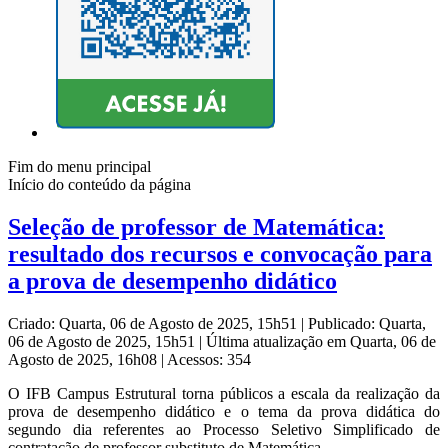
Fim do menu principal
Início do conteúdo da página
Seleção de professor de Matemática:
resultado dos recursos e convocação para
a prova de desempenho didático
Criado: Quarta, 06 de Agosto de 2025, 15h51
|
Publicado: Quarta,
06 de Agosto de 2025, 15h51
|
Última atualização em Quarta, 06 de
Agosto de 2025, 16h08
|
Acessos: 354
O IFB Campus Estrutural torna públicos a escala da realização da
prova de desempenho didático e o tema da prova didática do
segundo dia referentes ao Processo Seletivo Simplificado de
contratação de professor substituto de Matemática.