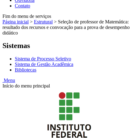
Ouvidoria
Contato
Fim do menu de serviços
Página inicial
>
Estrutural
>
Seleção de professor de Matemática:
resultado dos recursos e convocação para a prova de desempenho
didático
Sistemas
Sistema de Processo Seletivo
Sistema de Gestão Acadêmica
Bibliotecas
Menu
Início do menu principal