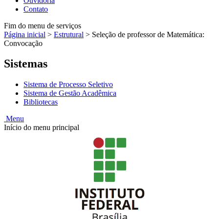
Ouvidoria
Contato
Fim do menu de serviços
Página inicial
>
Estrutural
>
Seleção de professor de Matemática:
Convocação
Sistemas
Sistema de Processo Seletivo
Sistema de Gestão Acadêmica
Bibliotecas
Menu
Início do menu principal