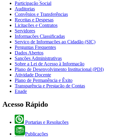
Participação Social
Auditorias
Convênios e Transferências
Receitas e Despesas
Licitações e Contratos
Servidores
Informações Classificadas
Serviço de Informações ao Cidadão (SIC)
Perguntas Frequentes
Dados Abertos
Sanções Administrativas
Sobre a Lei de Acesso à Informação
Plano de Desenvolvimento Institucional (PDI)
Atividade Docente
Plano de Permanência e Êxito
Transparência e Prestação de Contas
Enade
Acesso Rápido
Portarias e Resoluções
Publicações