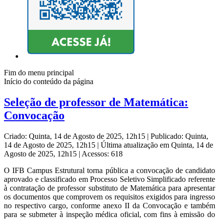
Fim do menu principal
Início do conteúdo da página
Seleção de professor de Matemática:
Convocação
Criado: Quinta, 14 de Agosto de 2025, 12h15
|
Publicado: Quinta,
14 de Agosto de 2025, 12h15
|
Última atualização em Quinta, 14 de
Agosto de 2025, 12h15
|
Acessos: 618
O IFB Campus Estrutural torna pública a convocação de candidato
aprovado e classificado em Processo Seletivo Simplificado referente
à contratação de professor substituto de Matemática para apresentar
os documentos que comprovem os requisitos exigidos para ingresso
no respectivo cargo, conforme anexo II da Convocação e também
para se submeter à inspeção médica oficial, com fins à emissão do