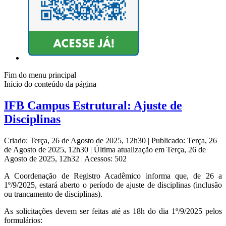
Fim do menu principal
Início do conteúdo da página
IFB Campus Estrutural: Ajuste de
Disciplinas
Criado: Terça, 26 de Agosto de 2025, 12h30
|
Publicado: Terça, 26
de Agosto de 2025, 12h30
|
Última atualização em Terça, 26 de
Agosto de 2025, 12h32
|
Acessos: 502
A Coordenação de Registro Acadêmico informa que, de 26 a
1º/9/2025, estará aberto o período de ajuste de disciplinas (inclusão
ou trancamento de disciplinas).
As solicitações devem ser feitas até as 18h do dia 1º/9/2025 pelos
formulários: