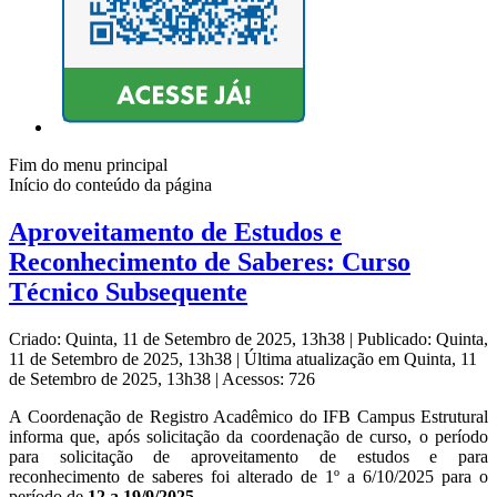
Fim do menu principal
Início do conteúdo da página
Aproveitamento de Estudos e
Reconhecimento de Saberes: Curso
Técnico Subsequente
Criado: Quinta, 11 de Setembro de 2025, 13h38
|
Publicado: Quinta,
11 de Setembro de 2025, 13h38
|
Última atualização em Quinta, 11
de Setembro de 2025, 13h38
|
Acessos: 726
A Coordenação de Registro Acadêmico do IFB Campus Estrutural
informa que, após solicitação da coordenação de curso, o período
para solicitação de aproveitamento de estudos e para
reconhecimento de saberes foi alterado de 1º a 6/10/2025 para o
período de
12 a 19/9/2025.