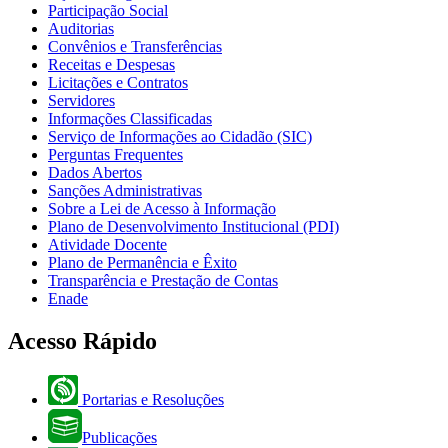
Participação Social
Auditorias
Convênios e Transferências
Receitas e Despesas
Licitações e Contratos
Servidores
Informações Classificadas
Serviço de Informações ao Cidadão (SIC)
Perguntas Frequentes
Dados Abertos
Sanções Administrativas
Sobre a Lei de Acesso à Informação
Plano de Desenvolvimento Institucional (PDI)
Atividade Docente
Plano de Permanência e Êxito
Transparência e Prestação de Contas
Enade
Acesso Rápido
Portarias e Resoluções
Publicações