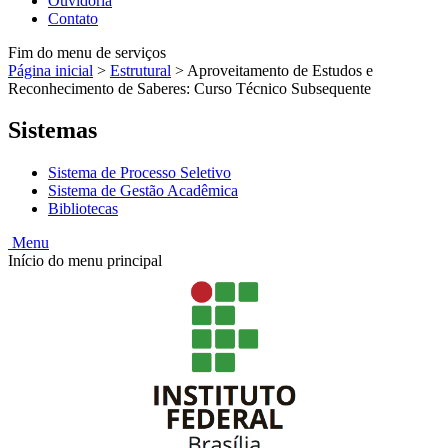
Ouvidoria
Contato
Fim do menu de serviços
Página inicial
>
Estrutural
>
Aproveitamento de Estudos e
Reconhecimento de Saberes: Curso Técnico Subsequente
Sistemas
Sistema de Processo Seletivo
Sistema de Gestão Acadêmica
Bibliotecas
Menu
Início do menu principal