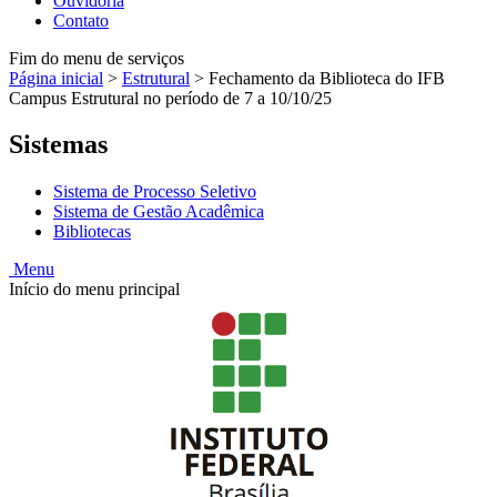
Ouvidoria
Contato
Fim do menu de serviços
Página inicial
>
Estrutural
>
Fechamento da Biblioteca do IFB
Campus Estrutural no período de 7 a 10/10/25
Sistemas
Sistema de Processo Seletivo
Sistema de Gestão Acadêmica
Bibliotecas
Menu
Início do menu principal