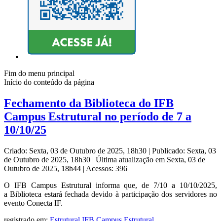
Fim do menu principal
Início do conteúdo da página
Fechamento da Biblioteca do IFB
Campus Estrutural no período de 7 a
10/10/25
Criado: Sexta, 03 de Outubro de 2025, 18h30
|
Publicado: Sexta, 03
de Outubro de 2025, 18h30
|
Última atualização em Sexta, 03 de
Outubro de 2025, 18h44
|
Acessos: 396
O IFB Campus Estrutural informa que, de 7/10 a 10/10/2025,
a Biblioteca estará fechada devido à participação dos servidores no
evento Conecta IF.
registrado em:
Estrutural
,
IFB Campus Estrutural