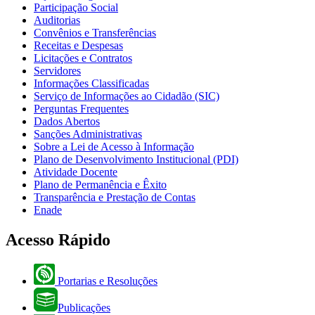
Participação Social
Auditorias
Convênios e Transferências
Receitas e Despesas
Licitações e Contratos
Servidores
Informações Classificadas
Serviço de Informações ao Cidadão (SIC)
Perguntas Frequentes
Dados Abertos
Sanções Administrativas
Sobre a Lei de Acesso à Informação
Plano de Desenvolvimento Institucional (PDI)
Atividade Docente
Plano de Permanência e Êxito
Transparência e Prestação de Contas
Enade
Acesso Rápido
Portarias e Resoluções
Publicações